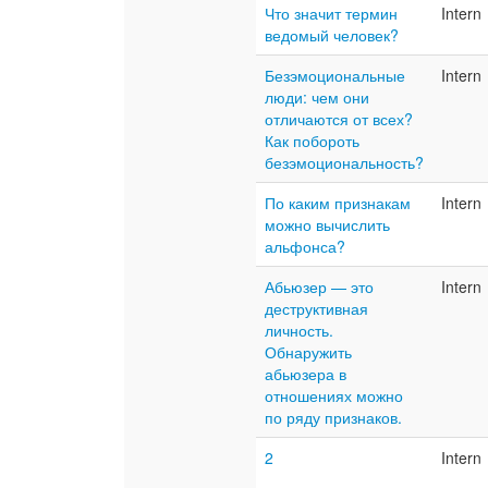
Что значит термин
Intern
ведомый человек?
Безэмоциональные
Intern
люди: чем они
отличаются от всех?
Как побороть
безэмоциональность?
По каким признакам
Intern
можно вычислить
альфонса?
Абьюзер — это
Intern
деструктивная
личность.
Обнаружить
абьюзера в
отношениях можно
по ряду признаков.
2
Intern