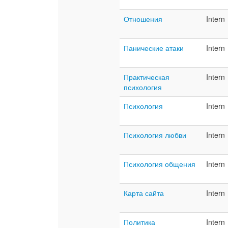
Отношения
Intern
Панические атаки
Intern
Практическая
Intern
психология
Психология
Intern
Психология любви
Intern
Психология общения
Intern
Карта сайта
Intern
Политика
Intern