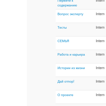
Перейти к
Intern
содержанию
Вопрос эксперту
Intern
Тесты
Intern
СЕМЬЯ
Intern
Работа и карьера
Intern
Истории из жизни
Intern
Дай отпор!
Intern
О проекте
Intern