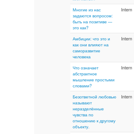
Многие из нас
Intern
задаются вопросом:
быть на позитиве —
это как?
Амбиции: что это и
Intern
как они влияют на
саморазвитие
человека
Что означает
Intern
абстрактное
мышление простыми
словами?
Безответной любовью
Intern
называют
неразделённые
чувства по
отношению к другому
объекту.