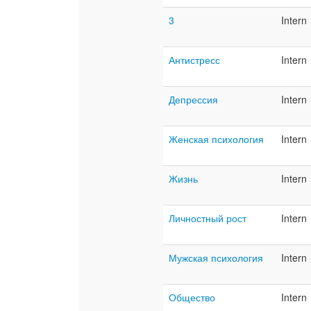
3
Intern
Антистресс
Intern
Депрессия
Intern
Женская психология
Intern
Жизнь
Intern
Личностный рост
Intern
Мужская психология
Intern
Общество
Intern