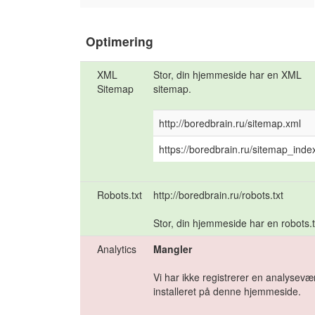
Optimering
XML
Stor, din hjemmeside har en XML
Sitemap
sitemap.
http://boredbrain.ru/sitemap.xml
https://boredbrain.ru/sitemap_inde
Robots.txt
http://boredbrain.ru/robots.txt
Stor, din hjemmeside har en robots.tx
Analytics
Mangler
Vi har ikke registrerer en analysevæ
installeret på denne hjemmeside.