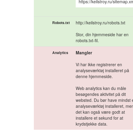
https://keilstroy.ru/sitemap.x
http://keilstroy.ru/robots.txt
Robots.txt
Stor, din hjemmeside har en
robots.txt-fil.
Mangler
Analytics
Vi har ikke registrerer en
analyseværktøj installeret på
denne hjemmeside.
Web analytics kan du måle
besøgendes aktivitet på dit
websted. Du bør have mindst 
analyseværktøj installeret, me
det kan også være godt at
installere et sekund for at
krydstjekke data.