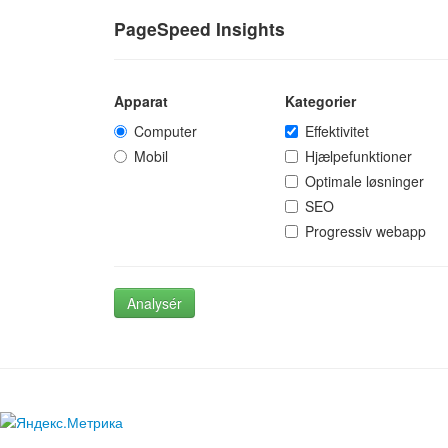
PageSpeed Insights
Apparat
Kategorier
Computer
Effektivitet
Mobil
Hjælpefunktioner
Optimale løsninger
SEO
Progressiv webapp
Analysér