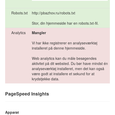
Robots.txt
http://pbazhov.ru/robots.txt
Stor, din hjemmeside har en robots.txt-fil.
Analytics
Mangler
Vi har ikke registrerer en analyseværktøj
installeret på denne hjemmeside.
Web analytics kan du måle besøgendes
aktivitet på dit websted. Du bør have mindst én
analyseværktøj installeret, men det kan også
være godt at installere et sekund for at
krydstjekke data.
PageSpeed Insights
Apparat