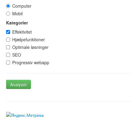
Computer
Mobil
Kategorier
Effektivitet
Hjælpefunktioner
Optimale løsninger
SEO
Progressiv webapp
Analysér