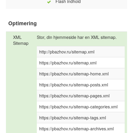
Flash indhold
Optimering
XML
Stor, din hjemmeside har en XML sitemap.
Sitemap
http://pbazhov.ru/sitemap.xml
https://pbazhov.ru/sitemap.xml
https://pbazhov.ru/sitemap-home.xml
https://pbazhov.ru/sitemap-posts.xml
https://pbazhov.ru/sitemap-pages.xml
https://pbazhov.ru/sitemap-categories.xml
https://pbazhov.ru/sitemap-tags.xml
https://pbazhov.ru/sitemap-archives.xml