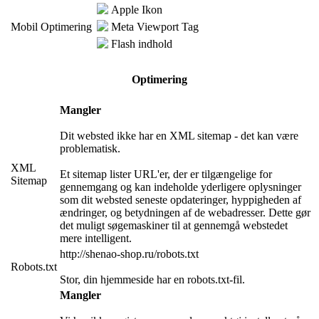
Apple Ikon
Mobil Optimering
Meta Viewport Tag
Flash indhold
Optimering
Mangler
Dit websted ikke har en XML sitemap - det kan være
problematisk.
XML
Et sitemap lister URL'er, der er tilgængelige for
Sitemap
gennemgang og kan indeholde yderligere oplysninger
som dit websted seneste opdateringer, hyppigheden af
ændringer, og betydningen af de webadresser. Dette gør
det muligt søgemaskiner til at gennemgå webstedet
mere intelligent.
http://shenao-shop.ru/robots.txt
Robots.txt
Stor, din hjemmeside har en robots.txt-fil.
Mangler