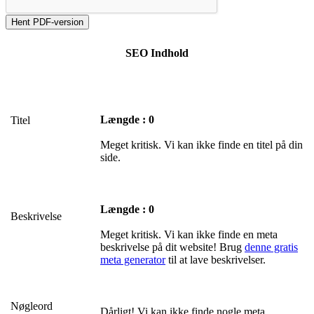
SEO Indhold
Længde : 0
Titel
Meget kritisk. Vi kan ikke finde en titel på din
side.
Længde : 0
Beskrivelse
Meget kritisk. Vi kan ikke finde en meta
beskrivelse på dit website! Brug
denne gratis
meta generator
til at lave beskrivelser.
Nøgleord
Dårligt! Vi kan ikke finde nogle meta