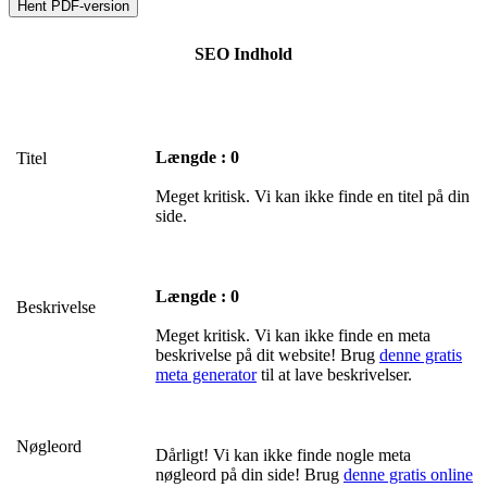
SEO Indhold
Længde : 0
Titel
Meget kritisk. Vi kan ikke finde en titel på din
side.
Længde : 0
Beskrivelse
Meget kritisk. Vi kan ikke finde en meta
beskrivelse på dit website! Brug
denne gratis
meta generator
til at lave beskrivelser.
Nøgleord
Dårligt! Vi kan ikke finde nogle meta
nøgleord på din side! Brug
denne gratis online