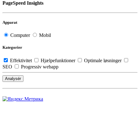
PageSpeed Insights
Apparat
Computer
Mobil
Kategorier
Effektivitet
Hjælpefunktioner
Optimale løsninger
SEO
Progressiv webapp
Analysér