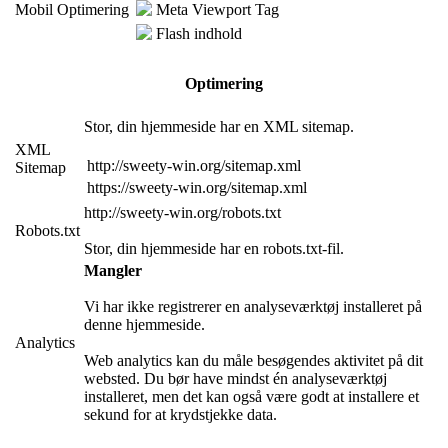
Mobil Optimering
Meta Viewport Tag
Flash indhold
Optimering
Stor, din hjemmeside har en XML sitemap.
XML
http://sweety-win.org/sitemap.xml
Sitemap
https://sweety-win.org/sitemap.xml
http://sweety-win.org/robots.txt
Robots.txt
Stor, din hjemmeside har en robots.txt-fil.
Mangler
Vi har ikke registrerer en analyseværktøj installeret på
denne hjemmeside.
Analytics
Web analytics kan du måle besøgendes aktivitet på dit
websted. Du bør have mindst én analyseværktøj
installeret, men det kan også være godt at installere et
sekund for at krydstjekke data.