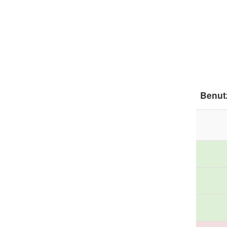
Benut