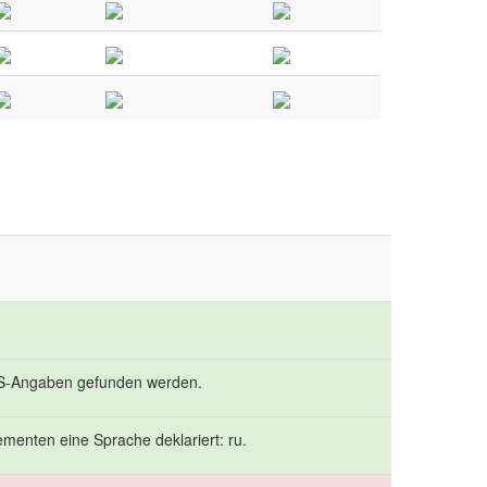
SS-Angaben gefunden werden.
menten eine Sprache deklariert: ru.