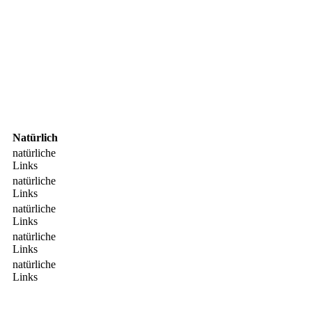
Natürlich
natürliche
Links
natürliche
Links
natürliche
Links
natürliche
Links
natürliche
Links