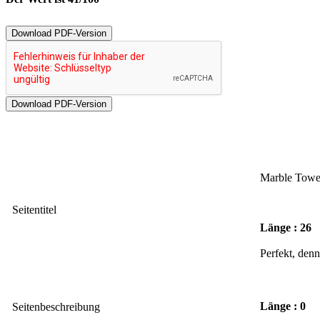
Download PDF-Version
Marble Towe
Seitentitel
Länge : 26
Perfekt, denn
Länge : 0
Seitenbeschreibung