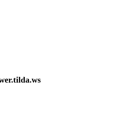
wer.tilda.ws