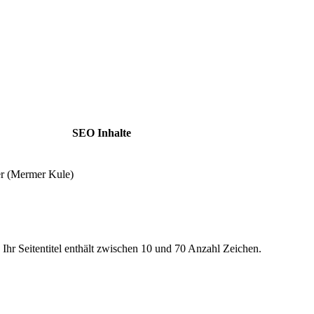
SEO Inhalte
r (Mermer Kule)
 Ihr Seitentitel enthält zwischen 10 und 70 Anzahl Zeichen.