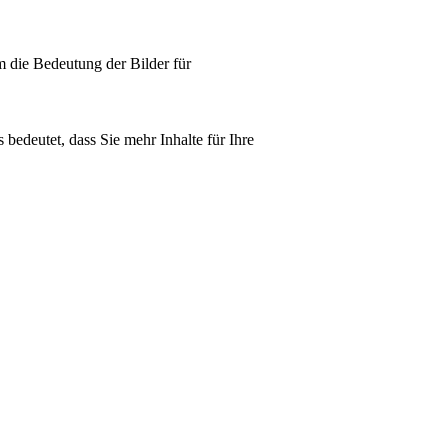
m die Bedeutung der Bilder für
bedeutet, dass Sie mehr Inhalte für Ihre