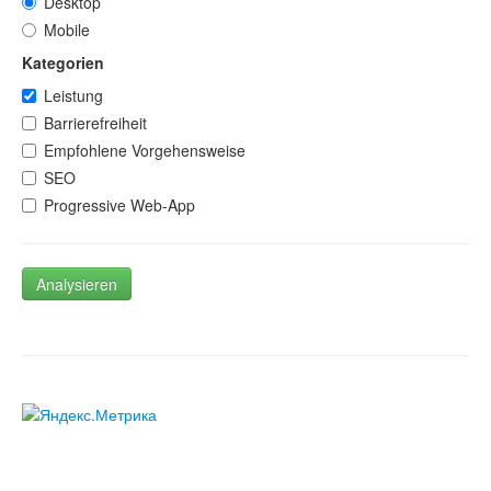
Desktop
Mobile
Kategorien
Leistung
Barrierefreiheit
Empfohlene Vorgehensweise
SEO
Progressive Web-App
Analysieren