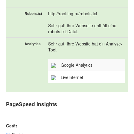
http://rooffing.ru/robots.txt
Robots.txt
Sehr gut! Ihre Webseite enthält eine
robots.txt-Datei.
Sehr gut, Ihre Website hat ein Analyse-
Analytics
Tool.
Google Analytics
LiveInternet
PageSpeed Insights
Gerät