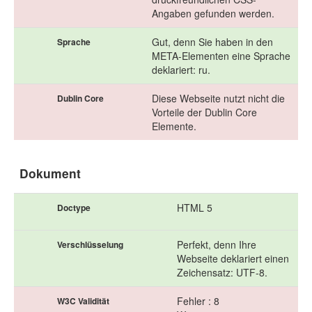
Angaben gefunden werden.
Gut, denn Sie haben in den
Sprache
META-Elementen eine Sprache
deklariert: ru.
Diese Webseite nutzt nicht die
Dublin Core
Vorteile der Dublin Core
Elemente.
Dokument
HTML 5
Doctype
Perfekt, denn Ihre
Verschlüsselung
Webseite deklariert einen
Zeichensatz: UTF-8.
Fehler : 8
W3C Validität