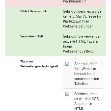
Warnungen : 7
Sehr gut, denn es wurde
E-Mail Datenschutz
keine E-Mail Adresse im
Klartext auf Ihrer
Webseite gefunden.
Sehr gut! Sie verwenden
Veraltetes HTML
aktuelle HTML Tags in
Ihrem
Webseitenquelltext.
Tipps zur
Sehr gut, denn
Webseitengeschwindigkeit
Ihre Webseite
benutzt keine
verschachtelten
Tabellen.
Schlecht, denn
es wurden CSS-
Angaben in
HTML-