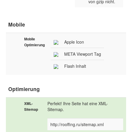
von gzip nicht.
Mobile
Mobile
Apple Icon
Optimierung
META Viewport Tag
Flash Inhalt
Optimierung
Perfekt! Ihre Seite hat eine XML-
XML-
Sitemap.
Sitemap
http://rooffing.ru/sitemap.xml