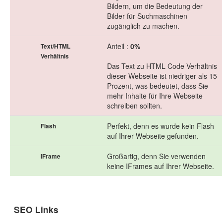
Bildern, um die Bedeutung der
Bilder für Suchmaschinen
zugänglich zu machen.
Anteil :
0%
Text/HTML
Verhältnis
Das Text zu HTML Code Verhältnis
dieser Webseite ist niedriger als 15
Prozent, was bedeutet, dass Sie
mehr Inhalte für Ihre Webseite
schreiben sollten.
Perfekt, denn es wurde kein Flash
Flash
auf Ihrer Webseite gefunden.
Großartig, denn Sie verwenden
IFrame
keine IFrames auf Ihrer Webseite.
SEO Links