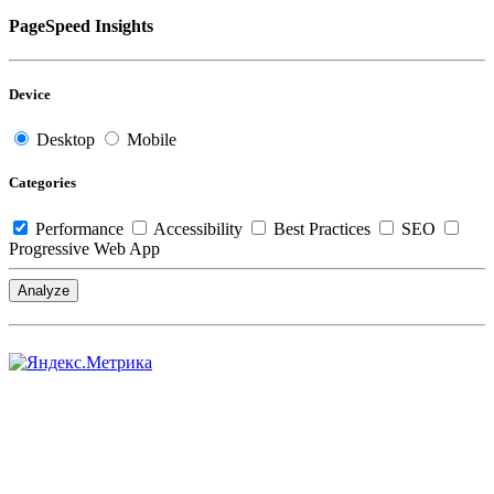
PageSpeed Insights
Device
Desktop
Mobile
Categories
Performance
Accessibility
Best Practices
SEO
Progressive Web App
Analyze