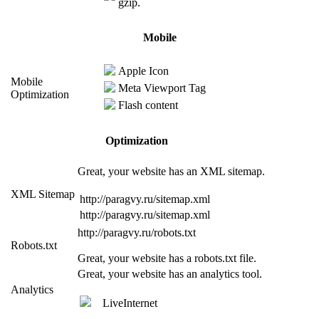
gzip.
Mobile
Apple Icon
Mobile
Meta Viewport Tag
Optimization
Flash content
Optimization
Great, your website has an XML sitemap.
XML Sitemap
http://paragvy.ru/sitemap.xml
http://paragvy.ru/sitemap.xml
http://paragvy.ru/robots.txt
Robots.txt
Great, your website has a robots.txt file.
Great, your website has an analytics tool.
Analytics
LiveInternet