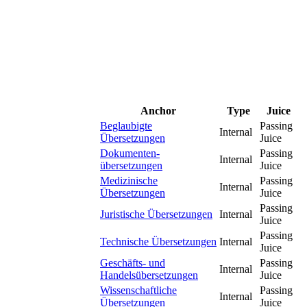
Anchor
Type
Juice
Beglaubigte
Passing
Internal
Übersetzungen
Juice
Dokumenten-
Passing
Internal
übersetzungen
Juice
Medizinische
Passing
Internal
Übersetzungen
Juice
Passing
Juristische Übersetzungen
Internal
Juice
Passing
Technische Übersetzungen
Internal
Juice
Geschäfts- und
Passing
Internal
Handelsübersetzungen
Juice
Wissenschaftliche
Passing
Internal
Übersetzungen
Juice