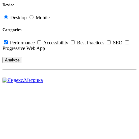
Device
Desktop
Mobile
Categories
Performance
Accessibility
Best Practices
SEO
Progressive Web App
Analyze