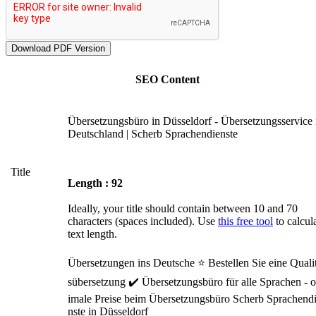
SEO Content
Übersetzungsbüro in Düsseldorf - Übersetzungsservice 
Deutschland | Scherb Sprachendienste
Title
Length : 92
Ideally, your title should contain between 10 and 70
characters (spaces included). Use
this free tool
to calcul
text length.
Übersetzungen ins Deutsche ⭐ Bestellen Sie eine Qualit
sübersetzung ✔️ Übersetzungsbüro für alle Sprachen - о
imale Preise beim Übersetzungsbüro Scherb Sprachend
nste in Düsseldorf