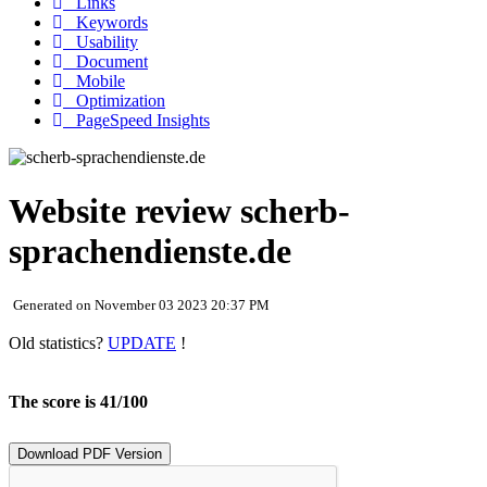
Links
Keywords
Usability
Document
Mobile
Optimization
PageSpeed Insights
Website review scherb-
sprachendienste.de
Generated on November 03 2023 20:37 PM
Old statistics?
UPDATE
!
The score is 41/100
Download PDF Version