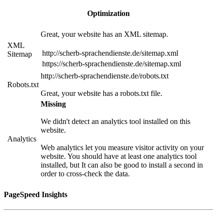
Optimization
Great, your website has an XML sitemap.
XML
http://scherb-sprachendienste.de/sitemap.xml
Sitemap
https://scherb-sprachendienste.de/sitemap.xml
http://scherb-sprachendienste.de/robots.txt
Robots.txt
Great, your website has a robots.txt file.
Missing
We didn't detect an analytics tool installed on this
website.
Analytics
Web analytics let you measure visitor activity on your
website. You should have at least one analytics tool
installed, but It can also be good to install a second in
order to cross-check the data.
PageSpeed Insights