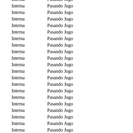
Interna
Pasando Jugo
Interna
Pasando Jugo
Interna
Pasando Jugo
Interna
Pasando Jugo
Interna
Pasando Jugo
Interna
Pasando Jugo
Interna
Pasando Jugo
Interna
Pasando Jugo
Interna
Pasando Jugo
Interna
Pasando Jugo
Interna
Pasando Jugo
Interna
Pasando Jugo
Interna
Pasando Jugo
Interna
Pasando Jugo
Interna
Pasando Jugo
Interna
Pasando Jugo
Interna
Pasando Jugo
Interna
Pasando Jugo
Interna
Pasando Jugo
Interna
Pasando Jugo