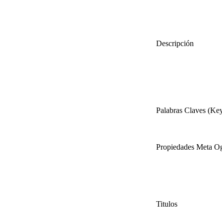
Descripción
Palabras Claves (Ke
Propiedades Meta O
Titulos