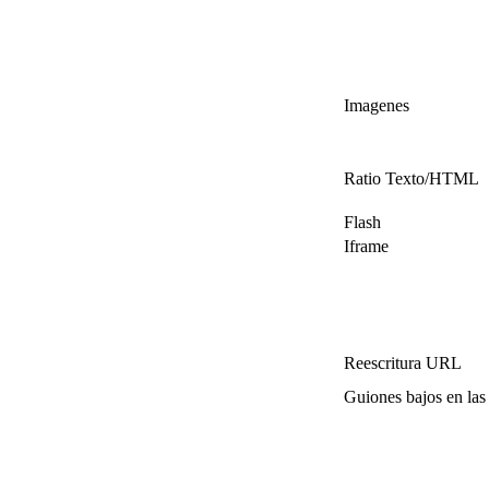
Imagenes
Ratio Texto/HTML
Flash
Iframe
Reescritura URL
Guiones bajos en la