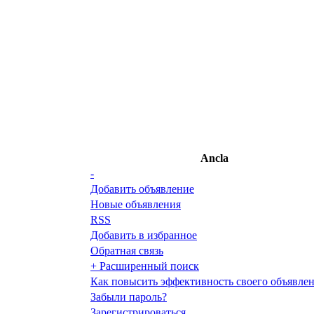
Ancla
-
Добавить объявление
Новые объявления
RSS
Добавить в избранное
Обратная связь
+ Расширенный поиск
Как повысить эффективность своего объявле
Забыли пароль?
Зарегистрироваться