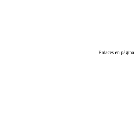
Enlaces en página