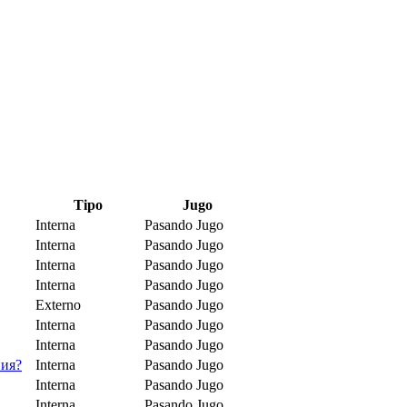
Tipo
Jugo
Interna
Pasando Jugo
Interna
Pasando Jugo
Interna
Pasando Jugo
Interna
Pasando Jugo
Externo
Pasando Jugo
Interna
Pasando Jugo
Interna
Pasando Jugo
ния?
Interna
Pasando Jugo
Interna
Pasando Jugo
Interna
Pasando Jugo