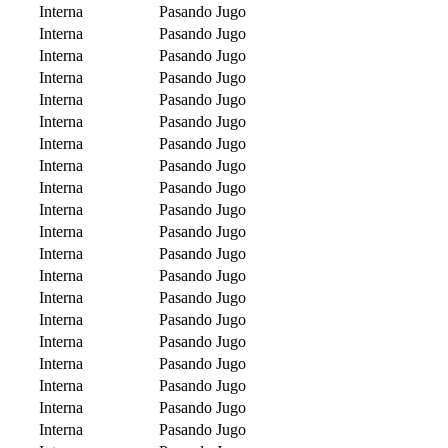
Interna
Pasando Jugo
Interna
Pasando Jugo
Interna
Pasando Jugo
Interna
Pasando Jugo
Interna
Pasando Jugo
Interna
Pasando Jugo
Interna
Pasando Jugo
Interna
Pasando Jugo
Interna
Pasando Jugo
Interna
Pasando Jugo
Interna
Pasando Jugo
Interna
Pasando Jugo
Interna
Pasando Jugo
Interna
Pasando Jugo
Interna
Pasando Jugo
Interna
Pasando Jugo
Interna
Pasando Jugo
Interna
Pasando Jugo
Interna
Pasando Jugo
Interna
Pasando Jugo