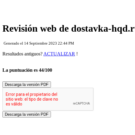
Revisión web de dostavka-hqd.
Generado el 14 Septiembre 2023 22:44 PM
Resultados antiguos?
ACTUALIZAR
!
La puntuación es 44/100
Descarga la versión PDF