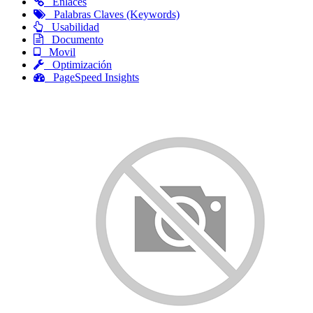
Enlaces
Palabras Claves (Keywords)
Usabilidad
Documento
Movil
Optimización
PageSpeed Insights