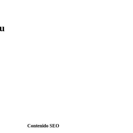
ru
Contenido SEO