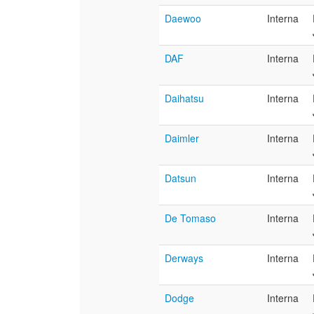
Daewoo
Interna
DAF
Interna
Daihatsu
Interna
Daimler
Interna
Datsun
Interna
De Tomaso
Interna
Derways
Interna
Dodge
Interna