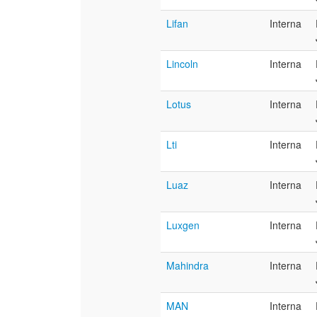
Lifan
Interna
Lincoln
Interna
Lotus
Interna
Lti
Interna
Luaz
Interna
Luxgen
Interna
Mahindra
Interna
MAN
Interna