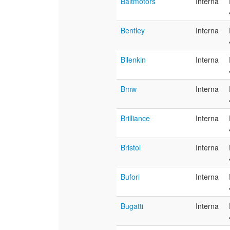
Baltmotors
Interna
Bentley
Interna
Bilenkin
Interna
Bmw
Interna
Brilliance
Interna
Bristol
Interna
Bufori
Interna
Bugatti
Interna