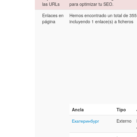
las URLs
para optimizar tu SEO.
Enlaces en
Hemos encontrado un total de 355
página
incluyendo 1 enlace(s) a ficheros
Ancla
Tipo
Екатеринбург
Externo