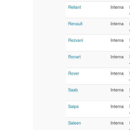
Reliant
Interna
Renault
Interna
Rezvani
Interna
Ronart
Interna
Rover
Interna
Saab
Interna
Saipa
Interna
Saleen
Interna