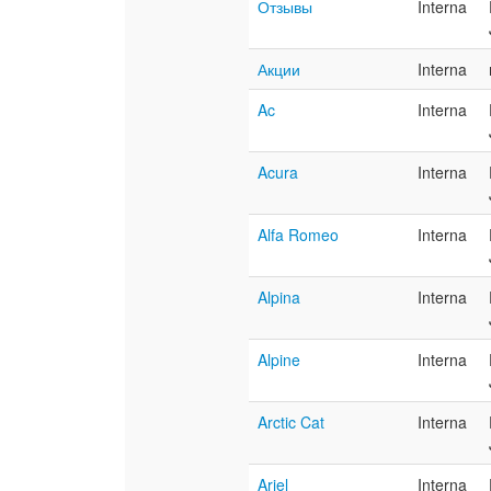
Отзывы
Interna
Акции
Interna
Ac
Interna
Acura
Interna
Alfa Romeo
Interna
Alpina
Interna
Alpine
Interna
Arctic Cat
Interna
Ariel
Interna