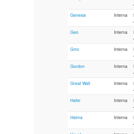
Genesis
Interna
Geo
Interna
Gmc
Interna
Gordon
Interna
Great Wall
Interna
Hafei
Interna
Haima
Interna