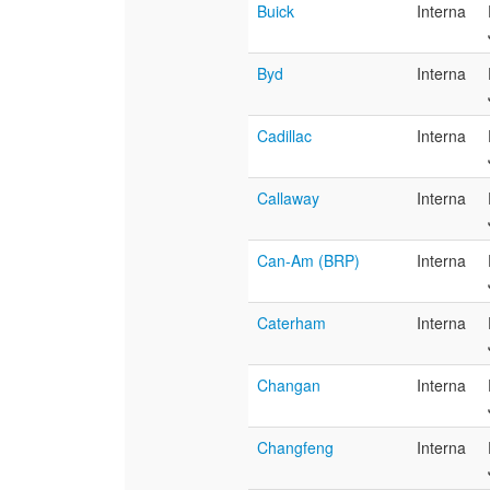
Buick
Interna
Byd
Interna
Cadillac
Interna
Callaway
Interna
Can-Am (BRP)
Interna
Caterham
Interna
Changan
Interna
Changfeng
Interna