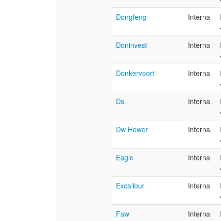
Dongfeng
Interna
Doninvest
Interna
Donkervoort
Interna
Ds
Interna
Dw Hower
Interna
Eagle
Interna
Excalibur
Interna
Faw
Interna