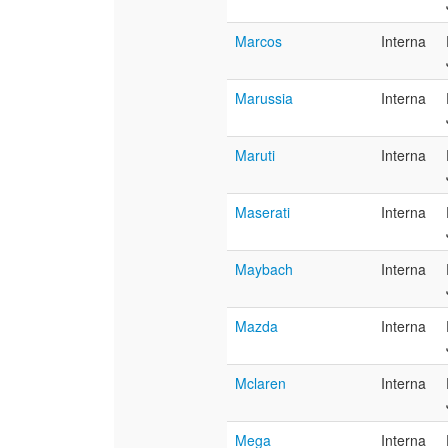
Marcos
Interna
Marussia
Interna
Maruti
Interna
Maserati
Interna
Maybach
Interna
Mazda
Interna
Mclaren
Interna
Mega
Interna