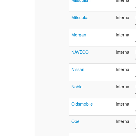
Mitsubishi
Interna
Mitsuoka
Interna
Morgan
Interna
NAVECO
Interna
Nissan
Interna
Noble
Interna
Oldsmobile
Interna
Opel
Interna