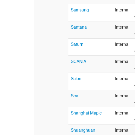
Samsung
Interna
Santana
Interna
Saturn
Interna
SCANIA
Interna
Scion
Interna
Seat
Interna
Shanghai Maple
Interna
Shuanghuan
Interna