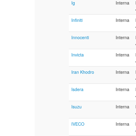
Ig
Interna
Infiniti
Interna
Innocenti
Interna
Invicta
Interna
Iran Khodro
Interna
Isdera
Interna
Isuzu
Interna
IVECO
Interna