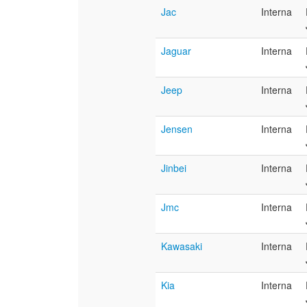
Jac
Interna
Jaguar
Interna
Jeep
Interna
Jensen
Interna
Jinbei
Interna
Jmc
Interna
Kawasaki
Interna
Kia
Interna