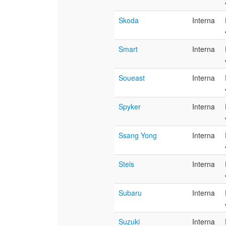
Skoda
Interna
Smart
Interna
Soueast
Interna
Spyker
Interna
Ssang Yong
Interna
Stels
Interna
Subaru
Interna
Suzuki
Interna