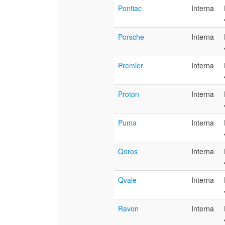
Pontiac
Interna
Porsche
Interna
Premier
Interna
Proton
Interna
Puma
Interna
Qoros
Interna
Qvale
Interna
Ravon
Interna