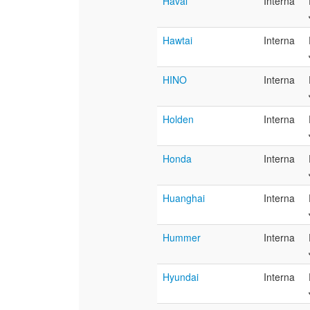
Haval
Interna
Hawtai
Interna
HINO
Interna
Holden
Interna
Honda
Interna
Huanghai
Interna
Hummer
Interna
Hyundai
Interna