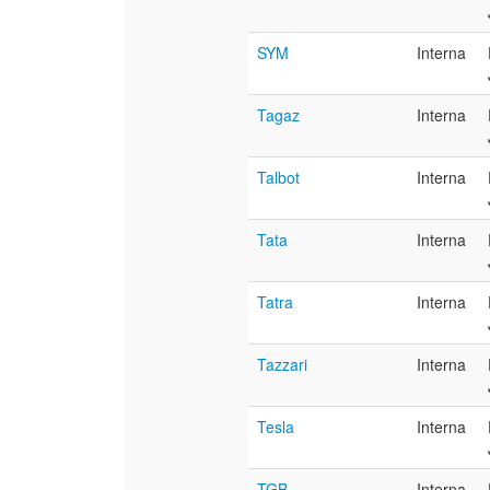
SYM
Interna
Tagaz
Interna
Talbot
Interna
Tata
Interna
Tatra
Interna
Tazzari
Interna
Tesla
Interna
TGB
Interna