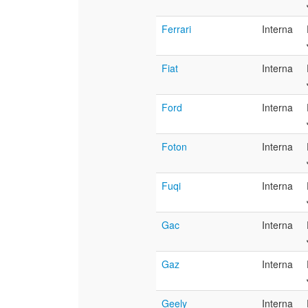
Ferrari
Interna
Fiat
Interna
Ford
Interna
Foton
Interna
Fuqi
Interna
Gac
Interna
Gaz
Interna
Geely
Interna