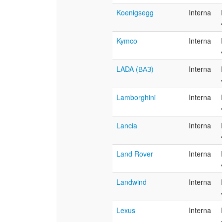
Koenigsegg
Interna
Kymco
Interna
LADA (ВАЗ)
Interna
Lamborghini
Interna
Lancia
Interna
Land Rover
Interna
Landwind
Interna
Lexus
Interna