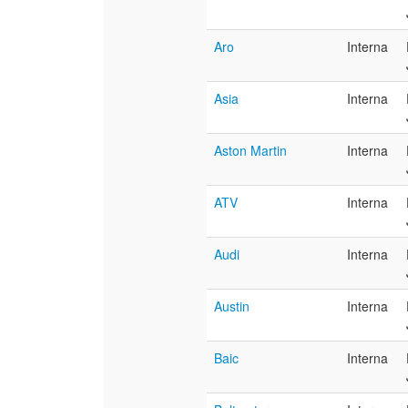
Aro
Interna
Asia
Interna
Aston Martin
Interna
ATV
Interna
Audi
Interna
Austin
Interna
Baic
Interna