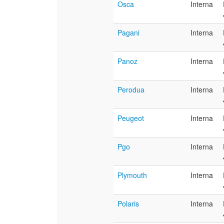
Osca
Interna
Pagani
Interna
Panoz
Interna
Perodua
Interna
Peugeot
Interna
Pgo
Interna
Plymouth
Interna
Polaris
Interna