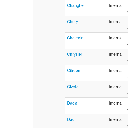
Changhe
Interna
Chery
Interna
Chevrolet
Interna
Chrysler
Interna
Citroen
Interna
Cizeta
Interna
Dacia
Interna
Dadi
Interna