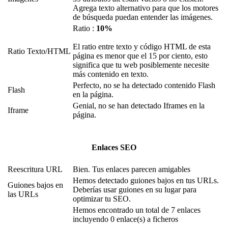
Agrega texto alternativo para que los motores
de búsqueda puedan entender las imágenes.
Ratio :
10%
El ratio entre texto y código HTML de esta
Ratio Texto/HTML
página es menor que el 15 por ciento, esto
significa que tu web posiblemente necesite
más contenido en texto.
Perfecto, no se ha detectado contenido Flash
Flash
en la página.
Genial, no se han detectado Iframes en la
Iframe
página.
Enlaces SEO
Reescritura URL
Bien. Tus enlaces parecen amigables
Hemos detectado guiones bajos en tus URLs.
Guiones bajos en
Deberías usar guiones en su lugar para
las URLs
optimizar tu SEO.
Hemos encontrado un total de 7 enlaces
incluyendo 0 enlace(s) a ficheros