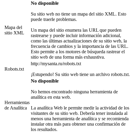
No disponible
Su sitio web no tiene un mapa del sitio XML. Esto
puede traerle problemas.
Mapa del
Un mapa del sitio enumera las URL que pueden
sitio XML
rastrearse y puede incluir información adicional,
como las últimas actualizaciones de su sitio web, la
frecuencia de cambios y la importancia de las URL.
Esto permite a los motores de búsqueda rastrear el
sitio web de una forma más exhaustiva.
http://mysanta.ru/robots.txt
Robots.txt
¡Estupendo! Su sitio web tiene un archivo robots.txt.
No disponible
No hemos encontrado ninguna herramienta de
analítica en esta web.
Herramientas
de Analítica
La analítica Web le permite medir la actividad de los
visitantes de su sitio web. Debería tener instalada al
menos una herramienta de analítica y se recomienda
instalar otra más para obtener una confirmación de
los resultados.