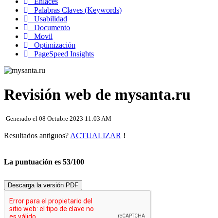
Enlaces
Palabras Claves (Keywords)
Usabilidad
Documento
Movil
Optimización
PageSpeed Insights
Revisión web de mysanta.ru
Generado el 08 Octubre 2023 11:03 AM
Resultados antiguos?
ACTUALIZAR
!
La puntuación es 53/100
Descarga la versión PDF