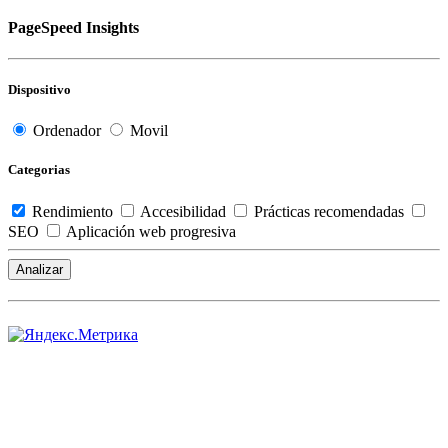
PageSpeed Insights
Dispositivo
Ordenador
Movil
Categorias
Rendimiento
Accesibilidad
Prácticas recomendadas
SEO
Aplicación web progresiva
Analizar