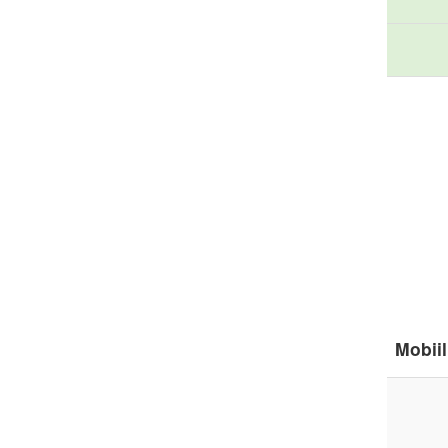
Mobiil