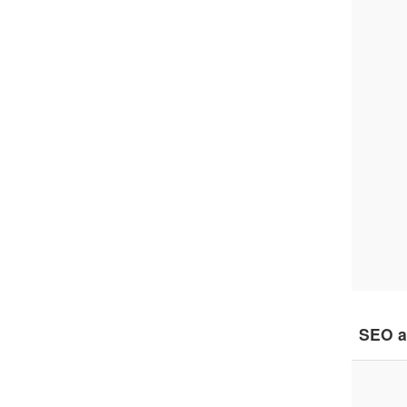
SEO a