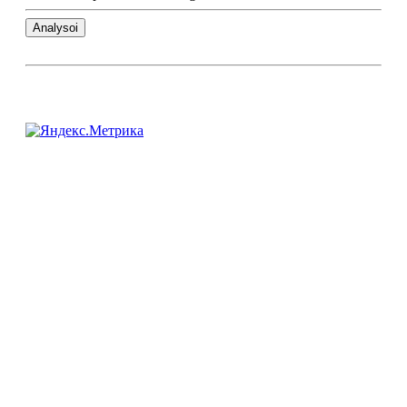
Analysoi