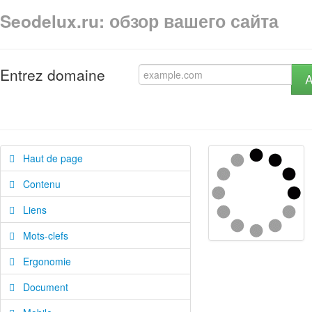
Seodelux.ru: обзор вашего сайта
Entrez domaine
A
Haut de page
Contenu
Liens
Mots-clefs
Ergonomie
Document