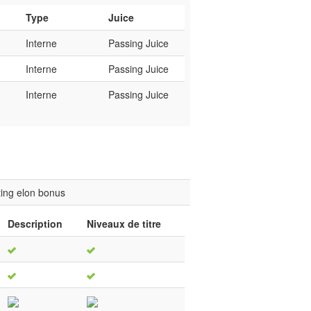
Type
Juice
Interne
Passing Juice
Interne
Passing Juice
Interne
Passing Juice
ting
elon
bonus
Description
Niveaux de titre