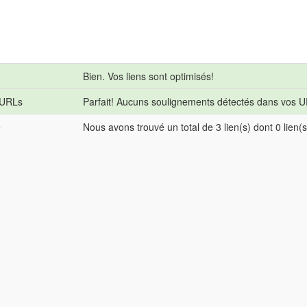
Bien. Vos liens sont optimisés!
 URLs
Parfait! Aucuns soulignements détectés dans vos 
e
Nous avons trouvé un total de 3 lien(s) dont 0 lien(s