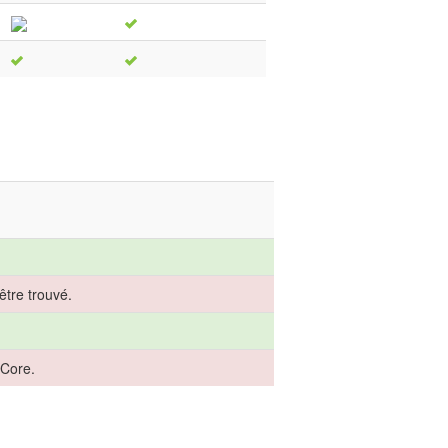
être trouvé.
 Core.