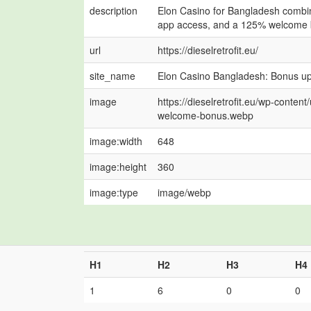
description
Elon Casino for Bangladesh combines
app access, and a 125% welcome 
url
https://dieselretrofit.eu/
site_name
Elon Casino Bangladesh: Bonus up
image
https://dieselretrofit.eu/wp-conten
welcome-bonus.webp
image:width
648
image:height
360
image:type
image/webp
H1
H2
H3
H4
1
6
0
0