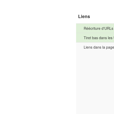
Liens
Réécriture d'URLs
Tiret bas dans les
Liens dans la pag