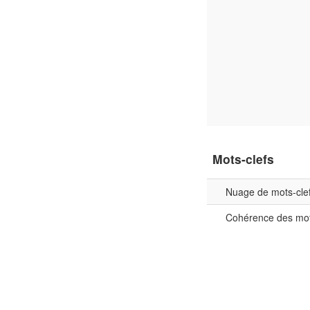
Mots-clefs
Nuage de mots-cle
Cohérence des mot