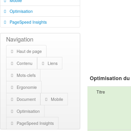
Mobile
Optimisation
PageSpeed Insights
Navigation
Haut de page
Contenu
Liens
Mots-clefs
Optimisation du
Ergonomie
Titre
Document
Mobile
Optimisation
PageSpeed Insights