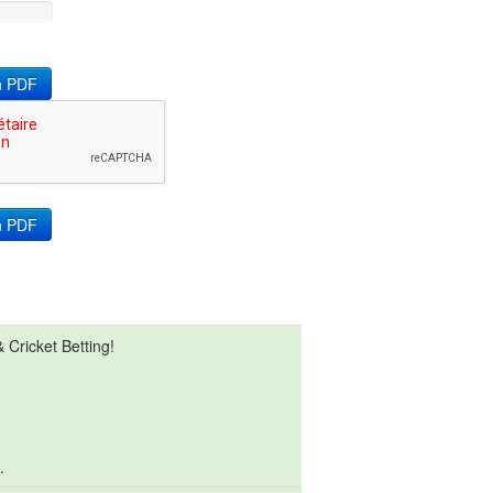
on PDF
Cricket Betting!
.