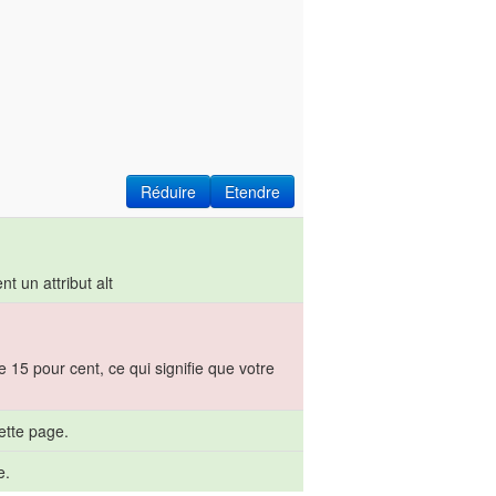
Réduire
Etendre
t un attribut alt
 15 pour cent, ce qui signifie que votre
ette page.
e.