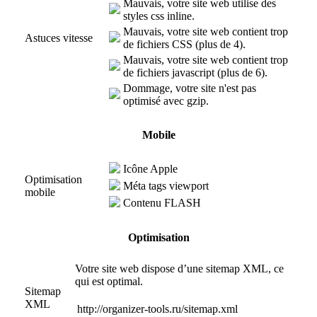
Mauvais, votre site web utilise des
styles css inline.
Mauvais, votre site web contient trop
Astuces vitesse
de fichiers CSS (plus de 4).
Mauvais, votre site web contient trop
de fichiers javascript (plus de 6).
Dommage, votre site n'est pas
optimisé avec gzip.
Mobile
Icône Apple
Optimisation
Méta tags viewport
mobile
Contenu FLASH
Optimisation
Votre site web dispose d’une sitemap XML, ce
qui est optimal.
Sitemap
XML
http://organizer-tools.ru/sitemap.xml