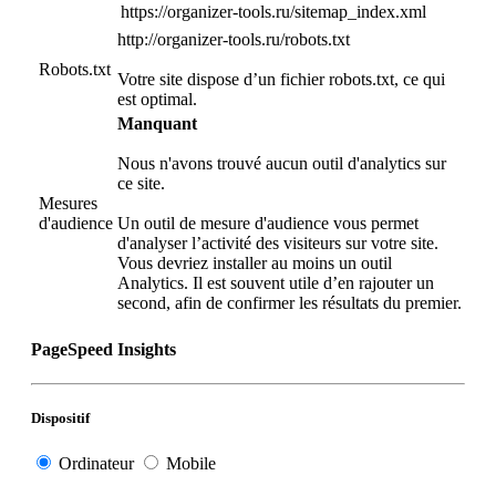
https://organizer-tools.ru/sitemap_index.xml
http://organizer-tools.ru/robots.txt
Robots.txt
Votre site dispose d’un fichier robots.txt, ce qui
est optimal.
Manquant
Nous n'avons trouvé aucun outil d'analytics sur
ce site.
Mesures
d'audience
Un outil de mesure d'audience vous permet
d'analyser l’activité des visiteurs sur votre site.
Vous devriez installer au moins un outil
Analytics. Il est souvent utile d’en rajouter un
second, afin de confirmer les résultats du premier.
PageSpeed Insights
Dispositif
Ordinateur
Mobile