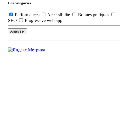
Les catégories
Performances
Accessibilité
Bonnes pratiques
SEO
Progressive web app
Analyser