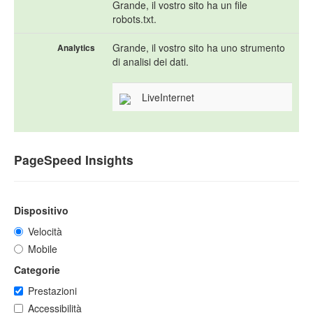
Grande, il vostro sito ha un file
robots.txt.
Grande, il vostro sito ha uno strumento
Analytics
di analisi dei dati.
LiveInternet
PageSpeed Insights
Dispositivo
Velocità
Mobile
Categorie
Prestazioni
Accessibilità