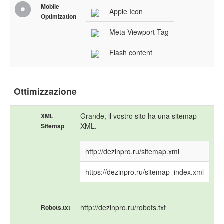
Mobile
Apple Icon
Optimization
Meta Viewport Tag
Flash content
Ottimizzazione
Grande, il vostro sito ha una sitemap
XML
XML.
Sitemap
http://dezinpro.ru/sitemap.xml
https://dezinpro.ru/sitemap_index.xml
http://dezinpro.ru/robots.txt
Robots.txt