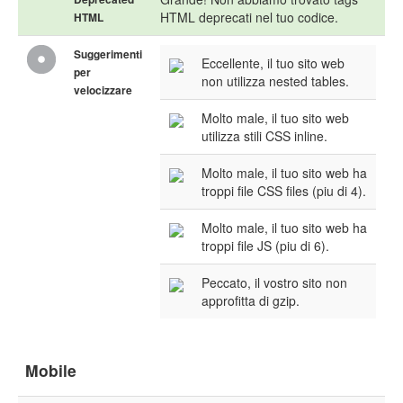
HTML deprecati nel tuo codice.
HTML
Suggerimenti
Eccellente, il tuo sito web
per
non utilizza nested tables.
velocizzare
Molto male, il tuo sito web
utilizza stili CSS inline.
Molto male, il tuo sito web ha
troppi file CSS files (piu di 4).
Molto male, il tuo sito web ha
troppi file JS (piu di 6).
Peccato, il vostro sito non
approfitta di gzip.
Mobile