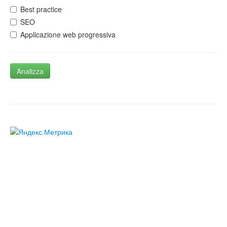
Best practice
SEO
Applicazione web progressiva
Analizza