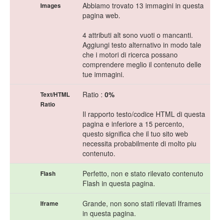
Abbiamo trovato 13 immagini in questa
Images
pagina web.
4 attributi alt sono vuoti o mancanti.
Aggiungi testo alternativo in modo tale
che i motori di ricerca possano
comprendere meglio il contenuto delle
tue immagini.
Ratio :
0%
Text/HTML
Ratio
Il rapporto testo/codice HTML di questa
pagina e inferiore a 15 percento,
questo significa che il tuo sito web
necessita probabilmente di molto piu
contenuto.
Perfetto, non e stato rilevato contenuto
Flash
Flash in questa pagina.
Grande, non sono stati rilevati Iframes
Iframe
in questa pagina.