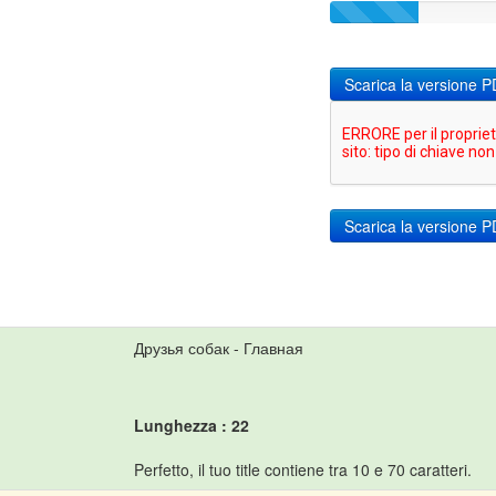
Scarica la versione 
Друзья собак - Главная
Lunghezza : 22
Perfetto, il tuo title contiene tra 10 e 70 caratteri.