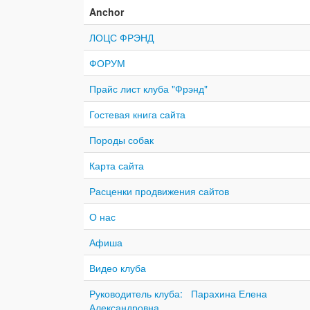
Anchor
ЛОЦС ФРЭНД
ФОРУМ
Прайс лист клуба "Фрэнд"
Гостевая книга сайта
Породы собак
Карта сайта
Расценки продвижения сайтов
О нас
Афиша
Видео клуба
Руководитель клуба: Парахина Елена
Александровна