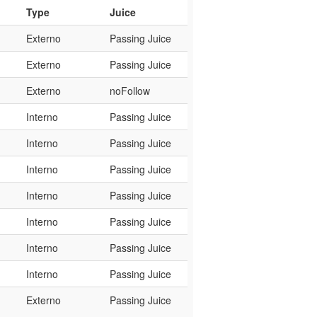
Type
Juice
Externo
Passing Juice
Externo
Passing Juice
Externo
noFollow
Interno
Passing Juice
Interno
Passing Juice
Interno
Passing Juice
Interno
Passing Juice
Interno
Passing Juice
Interno
Passing Juice
Interno
Passing Juice
Externo
Passing Juice