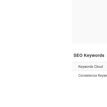
SEO Keywords
Keywords Cloud
Consistenza Keyw