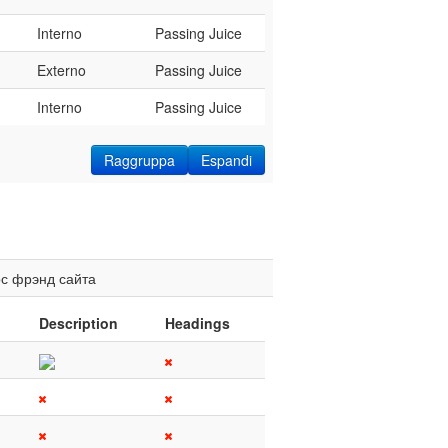
Interno
Passing Juice
Externo
Passing Juice
Interno
Passing Juice
Raggruppa
Espandi
ос
фрэнд
сайта
Description
Headings