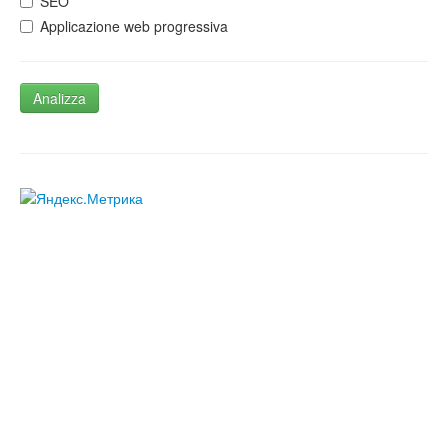
SEO
Applicazione web progressiva
Analizza