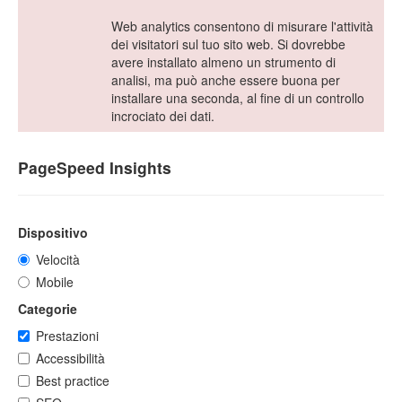
Web analytics consentono di misurare l'attività
dei visitatori sul tuo sito web. Si dovrebbe
avere installato almeno un strumento di
analisi, ma può anche essere buona per
installare una seconda, al fine di un controllo
incrociato dei dati.
PageSpeed Insights
Dispositivo
Velocità
Mobile
Categorie
Prestazioni
Accessibilità
Best practice