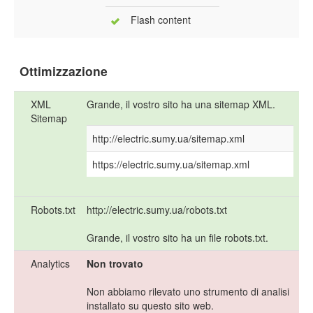
Flash content
Ottimizzazione
XML
Grande, il vostro sito ha una sitemap XML.
Sitemap
http://electric.sumy.ua/sitemap.xml
https://electric.sumy.ua/sitemap.xml
Robots.txt
http://electric.sumy.ua/robots.txt
Grande, il vostro sito ha un file robots.txt.
Analytics
Non trovato
Non abbiamo rilevato uno strumento di analisi
installato su questo sito web.