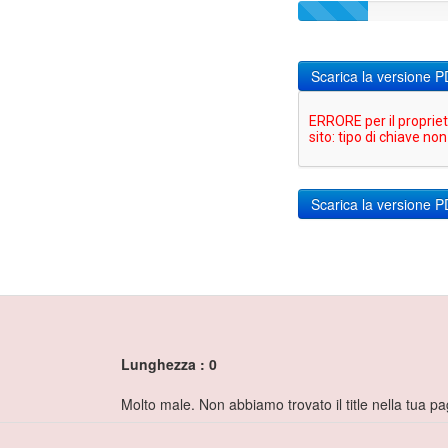
Scarica la versione 
Lunghezza : 0
Molto male. Non abbiamo trovato il title nella tua pa