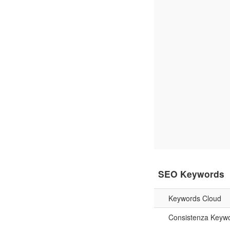
SEO Keywords
Keywords Cloud
Consistenza Keyw