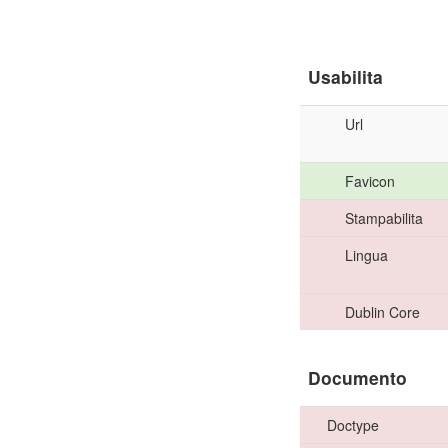
Usabilita
Url
Favicon
Stampabilita
Lingua
Dublin Core
Documento
Doctype