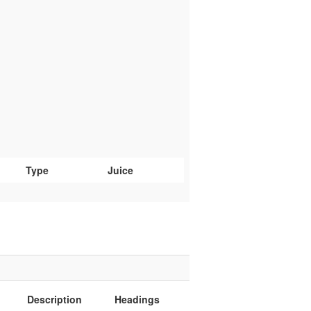
Type
Juice
Description
Headings