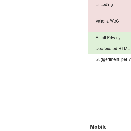
Encoding
Validita W3C
Email Privacy
Deprecated HTML
Suggerimenti per v
Mobile