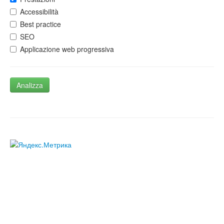
Accessibilità
Best practice
SEO
Applicazione web progressiva
Analizza