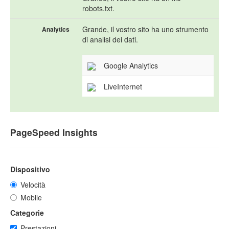
robots.txt.
Grande, il vostro sito ha uno strumento
Analytics
di analisi dei dati.
Google Analytics
LiveInternet
PageSpeed Insights
Dispositivo
Velocità
Mobile
Categorie
Prestazioni