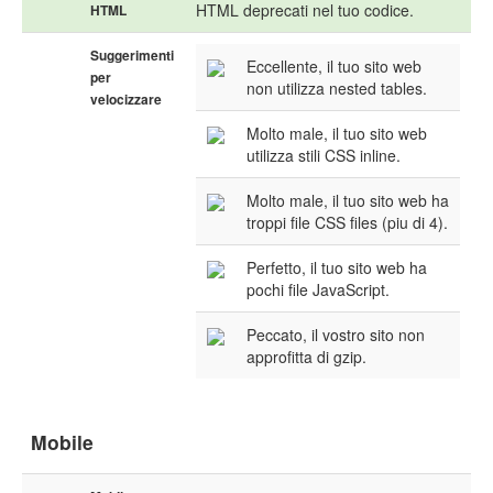
HTML deprecati nel tuo codice.
HTML
Suggerimenti
Eccellente, il tuo sito web
per
non utilizza nested tables.
velocizzare
Molto male, il tuo sito web
utilizza stili CSS inline.
Molto male, il tuo sito web ha
troppi file CSS files (piu di 4).
Perfetto, il tuo sito web ha
pochi file JavaScript.
Peccato, il vostro sito non
approfitta di gzip.
Mobile