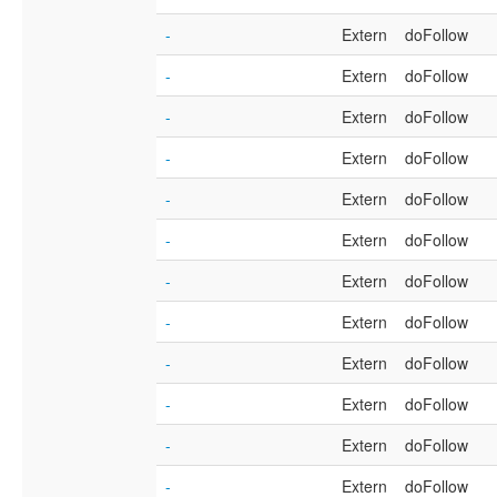
-
Extern
doFollow
-
Extern
doFollow
-
Extern
doFollow
-
Extern
doFollow
-
Extern
doFollow
-
Extern
doFollow
-
Extern
doFollow
-
Extern
doFollow
-
Extern
doFollow
-
Extern
doFollow
-
Extern
doFollow
-
Extern
doFollow