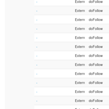
-
Extern
doFollow
-
Extern
doFollow
-
Extern
doFollow
-
Extern
doFollow
-
Extern
doFollow
-
Extern
doFollow
-
Extern
doFollow
-
Extern
doFollow
-
Extern
doFollow
-
Extern
doFollow
-
Extern
doFollow
-
Extern
doFollow