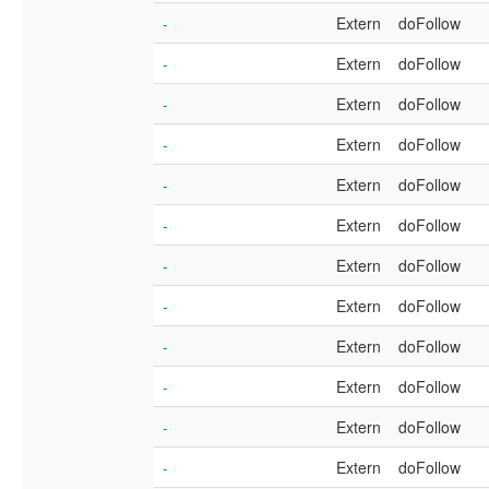
-
Extern
doFollow
-
Extern
doFollow
-
Extern
doFollow
-
Extern
doFollow
-
Extern
doFollow
-
Extern
doFollow
-
Extern
doFollow
-
Extern
doFollow
-
Extern
doFollow
-
Extern
doFollow
-
Extern
doFollow
-
Extern
doFollow