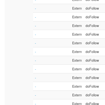
-
Extern
doFollow
-
Extern
doFollow
-
Extern
doFollow
-
Extern
doFollow
-
Extern
doFollow
-
Extern
doFollow
-
Extern
doFollow
-
Extern
doFollow
-
Extern
doFollow
-
Extern
doFollow
-
Extern
doFollow
-
Extern
doFollow