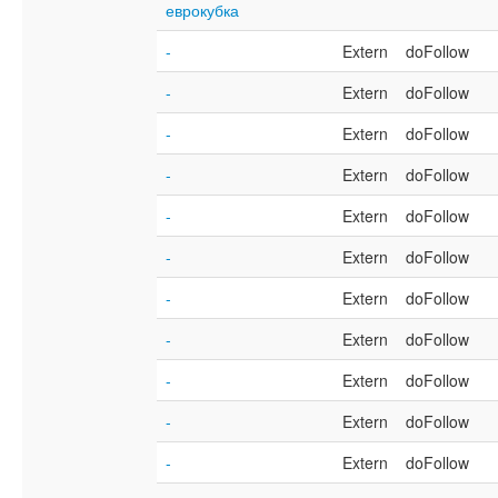
еврокубка
-
Extern
doFollow
-
Extern
doFollow
-
Extern
doFollow
-
Extern
doFollow
-
Extern
doFollow
-
Extern
doFollow
-
Extern
doFollow
-
Extern
doFollow
-
Extern
doFollow
-
Extern
doFollow
-
Extern
doFollow