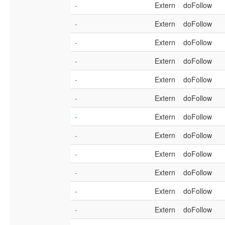
-
Extern
doFollow
-
Extern
doFollow
-
Extern
doFollow
-
Extern
doFollow
-
Extern
doFollow
-
Extern
doFollow
-
Extern
doFollow
-
Extern
doFollow
-
Extern
doFollow
-
Extern
doFollow
-
Extern
doFollow
-
Extern
doFollow