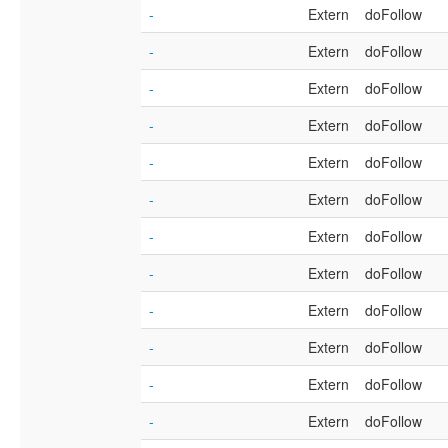
-
Extern
doFollow
-
Extern
doFollow
-
Extern
doFollow
-
Extern
doFollow
-
Extern
doFollow
-
Extern
doFollow
-
Extern
doFollow
-
Extern
doFollow
-
Extern
doFollow
-
Extern
doFollow
-
Extern
doFollow
-
Extern
doFollow