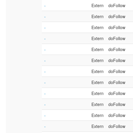
-
Extern
doFollow
-
Extern
doFollow
-
Extern
doFollow
-
Extern
doFollow
-
Extern
doFollow
-
Extern
doFollow
-
Extern
doFollow
-
Extern
doFollow
-
Extern
doFollow
-
Extern
doFollow
-
Extern
doFollow
-
Extern
doFollow