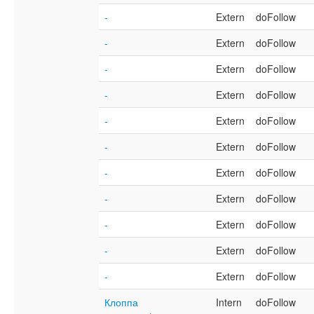
-
Extern
doFollow
-
Extern
doFollow
-
Extern
doFollow
-
Extern
doFollow
-
Extern
doFollow
-
Extern
doFollow
-
Extern
doFollow
-
Extern
doFollow
-
Extern
doFollow
-
Extern
doFollow
-
Extern
doFollow
Клоппа
Intern
doFollow