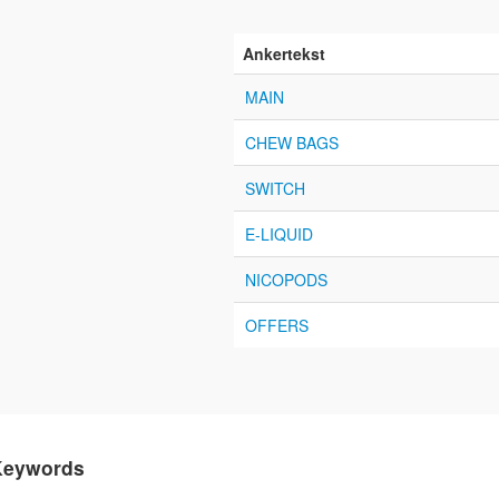
Ankertekst
MAIN
CHEW BAGS
SWITCH
E-LIQUID
NICOPODS
OFFERS
Keywords