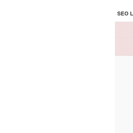
SEO L