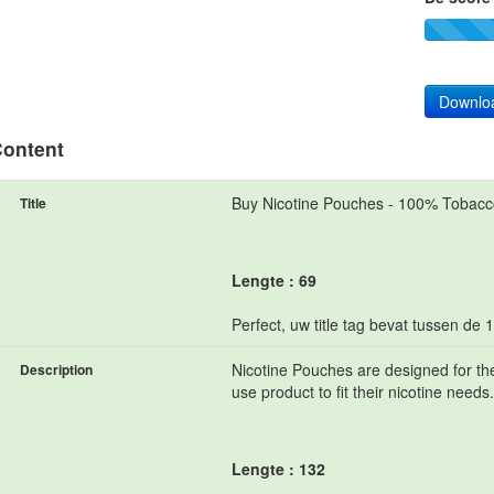
Downlo
ontent
Buy Nicotine Pouches - 100% Tobacc
Title
Lengte : 69
Perfect, uw title tag bevat tussen de 
Nicotine Pouches are designed for the
Description
use product to fit their nicotine needs.
Lengte : 132