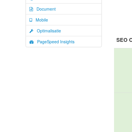
Document
Mobile
Optimalisatie
SEO C
PageSpeed Insights