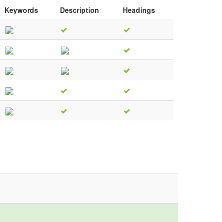
Keywords
Description
Headings