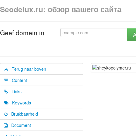
Seodelux.ru: обзор вашего сайта
Geef domein in
A
Terug naar boven
Content
Links
Keywords
Bruikbaarheid
Document