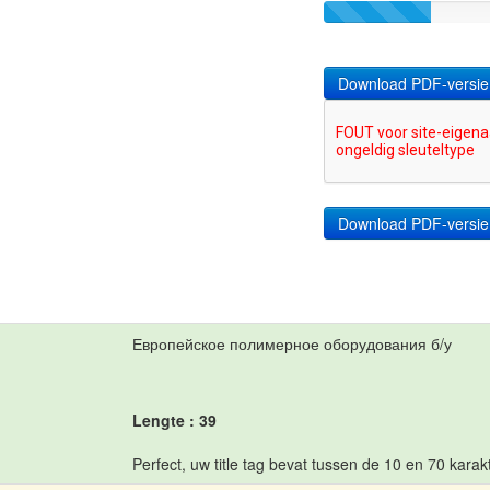
Download PDF-versie
Европейское полимерное оборудования б/у
Lengte : 39
Perfect, uw title tag bevat tussen de 10 en 70 karak