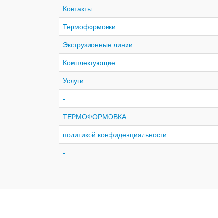
Контакты
Термоформовки
Экструзионные линии
Комплектующие
Услуги
-
ТЕРМОФОРМОВКА
политикой конфиденциальности
-