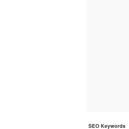
SEO Keywords