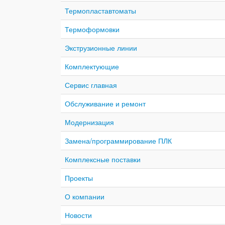
Термопластавтоматы
Термоформовки
Экструзионные линии
Комплектующие
Сервис главная
Обслуживание и ремонт
Модернизация
Замена/программирование ПЛК
Комплексные поставки
Проекты
О компании
Новости