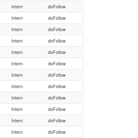
Intern
doFollow
Intern
doFollow
Intern
doFollow
Intern
doFollow
Intern
doFollow
Intern
doFollow
Intern
doFollow
Intern
doFollow
Intern
doFollow
Intern
doFollow
Intern
doFollow
Intern
doFollow