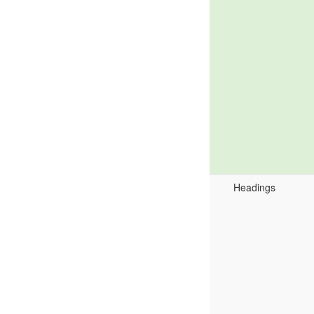
Headings