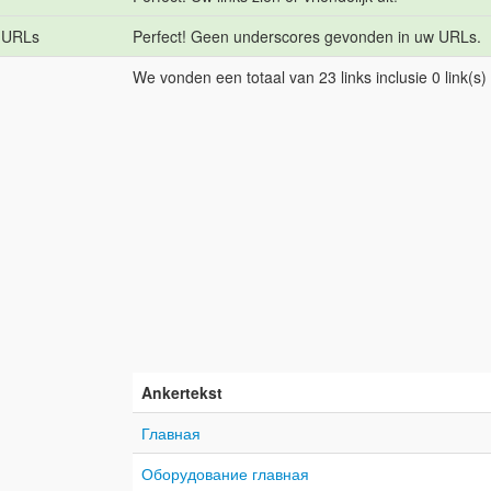
e URLs
Perfect! Geen underscores gevonden in uw URLs.
We vonden een totaal van 23 links inclusie 0 link(s
Ankertekst
Главная
Оборудование главная