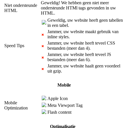
Geweldig! We hebben geen niet meer
Niet ondersteunde
ondersteunde HTMl tags gevonden in uw
HTML
HTML.
Geweldig, uw website heeft geen tabellen
in een tabel.
Jammer, uw website maakt gebruik van
inline styles.
Jammer, uw website heeft teveel CSS
Speed Tips
bestanden (meer dan 4).
Jammer, uw website heeft teveel JS
bestanden (meer dan 6).
Jammer, uw website haalt geen voordeel
uit gzip.
Mobile
Apple Icon
Mobile
Meta Viewport Tag
Optimization
Flash content
Optimalisatie