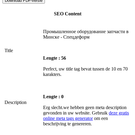
SEO Content
Промышленное оборудование запчасти в
Минске - Спецдеформ
Title
Lengte : 56
Perfect, uw title tag bevat tussen de 10 en 70
karakters.
Lengte : 0
Description
Erg slecht.we hebben geen meta description
gevonden in uw website. Gebruik
deze gratis
online meta tags generator
om een
beschrijving te genereren.