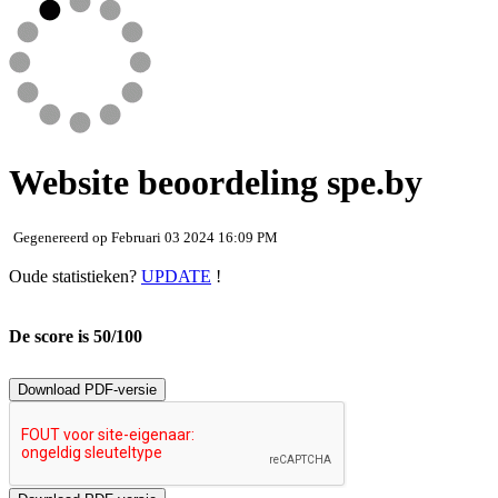
Website beoordeling spe.by
Gegenereerd op Februari 03 2024 16:09 PM
Oude statistieken?
UPDATE
!
De score is 50/100
Download PDF-versie