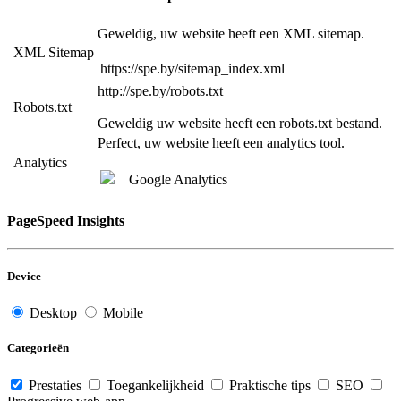
Geweldig, uw website heeft een XML sitemap.
XML Sitemap
https://spe.by/sitemap_index.xml
http://spe.by/robots.txt
Robots.txt
Geweldig uw website heeft een robots.txt bestand.
Perfect, uw website heeft een analytics tool.
Analytics
Google Analytics
PageSpeed Insights
Device
Desktop
Mobile
Categorieën
Prestaties
Toegankelijkheid
Praktische tips
SEO