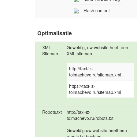
Flash content
Optimalisatie
XML
Geweldig, uw website heeft een
Sitemap
XML sitemap.
http://taxi-iz-
tolmachevo.ru/sitemap.xml
https://taxi-iz-
tolmachevo.ru/sitemap.xml
Robots.txt
http://taxi-iz-
tolmachevo.ru/robots.txt
Geweldig uw website heeft een
robots.txt bestand.