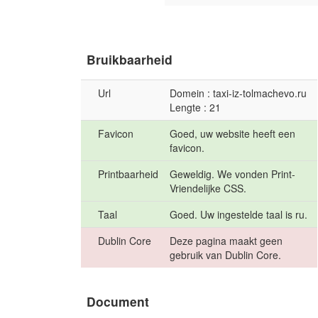
Bruikbaarheid
Url
Domein : taxi-iz-tolmachevo.ru
Lengte : 21
Favicon
Goed, uw website heeft een
favicon.
Printbaarheid
Geweldig. We vonden Print-
Vriendelijke CSS.
Taal
Goed. Uw ingestelde taal is ru.
Dublin Core
Deze pagina maakt geen
gebruik van Dublin Core.
Document