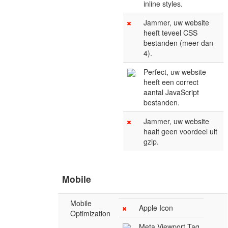
inline styles.
Jammer, uw website
heeft teveel CSS
bestanden (meer dan
4).
Perfect, uw website
heeft een correct
aantal JavaScript
bestanden.
Jammer, uw website
haalt geen voordeel uit
gzip.
Mobile
Mobile
Apple Icon
Optimization
Meta Viewport Tag