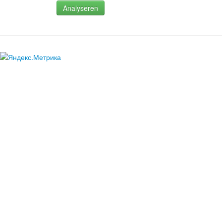
Analyseren