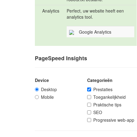
Analytics
Perfect, uw website heeft een
analytics tool.
Google Analytics
PageSpeed Insights
Device
Categorieën
Desktop
Prestaties
Mobile
Toegankelijkheid
Praktische tips
SEO
Progressive web-app