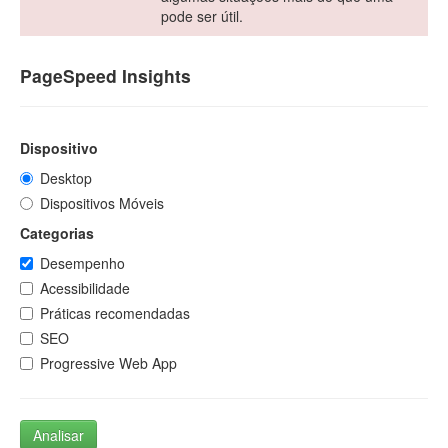
pode ser útil.
PageSpeed Insights
Dispositivo
Desktop
Dispositivos Móveis
Categorias
Desempenho
Acessibilidade
Práticas recomendadas
SEO
Progressive Web App
Analisar