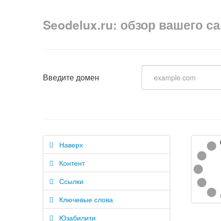
Seodelux.ru: обзор вашего с
Введите домен
Наверх
Контент
Ссылки
Ключевые слова
Юзабилити