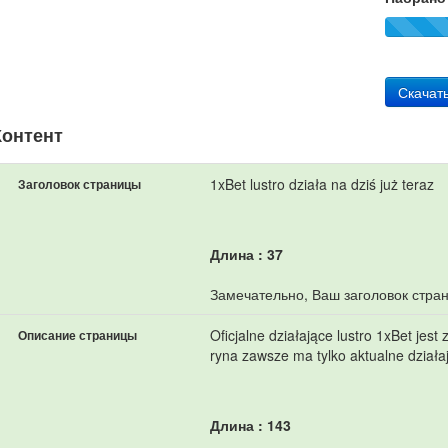
Скачат
онтент
1xBet lustro działa na dziś już teraz
Заголовок страницы
Длина : 37
Замечательно, Ваш заголовок стран
Oficjalne działające lustro 1xBet jest
Описание страницы
ryna zawsze ma tylko aktualne działaj
Длина : 143