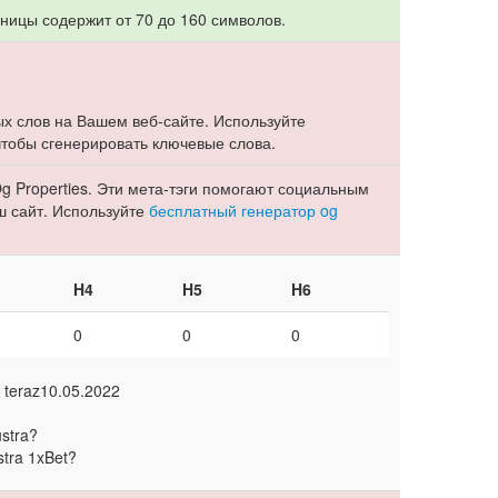
ницы содержит от 70 до 160 символов.
х слов на Вашем веб-сайте. Используйте
 чтобы сгенерировать ключевые слова.
g Properties. Эти мета-тэги помогают социальным
ш сайт. Используйте
бесплатный генератор og
H4
H5
H6
0
0
0
ś teraz10.05.2022
ustra?
stra 1xBet?