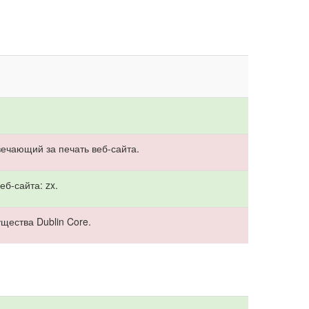
ечающий за печать веб-сайта.
б-сайта: zx.
щества Dublin Core.