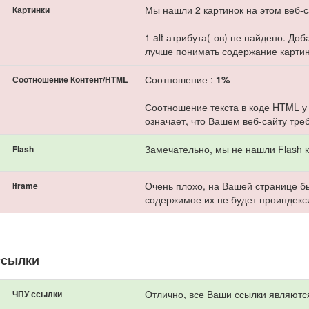
Мы нашли 2 картинок на этом веб-с
Картинки
1 alt атрибута(-ов) не найдено. До
лучше понимать содержание картин
Соотношение :
1%
Соотношение Контент/HTML
Соотношение текста в коде HTML у
означает, что Вашем веб-сайту тре
Замечательно, мы не нашли Flash к
Flash
Очень плохо, на Вашей странице бы
Iframe
содержимое их не будет проиндекс
ссылки
Отлично, все Ваши ссылки являютс
ЧПУ ссылки