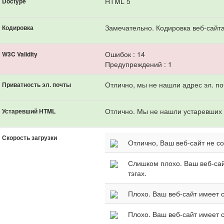
HTML 5
Doctype
Замечательно. Кодировка веб-сайта
Кодировка
Ошибок : 14
W3C Validity
Предупреждений : 1
Отлично, мы не нашли адрес эл. по
Приватность эл. почты
Отлично. Мы не нашли устаревших 
Устаревший HTML
Скорость загрузки
Отлично, Ваш веб-сайт не с
Слишком плохо. Ваш веб-са
тэгах.
Плохо. Ваш веб-сайт имеет 
Плохо. Ваш веб-сайт имеет 