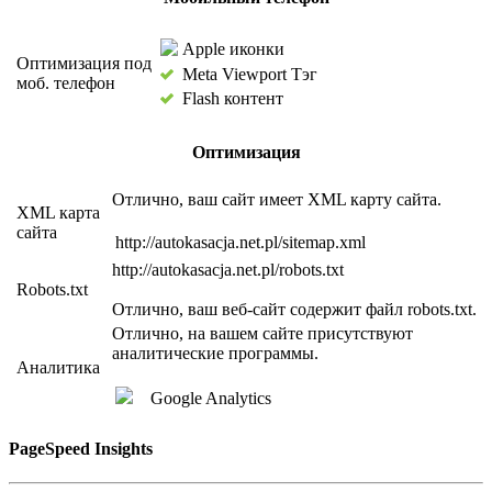
Apple иконки
Оптимизация под
Meta Viewport Тэг
моб. телефон
Flash контент
Оптимизация
Отлично, ваш сайт имеет XML карту сайта.
XML карта
сайта
http://autokasacja.net.pl/sitemap.xml
http://autokasacja.net.pl/robots.txt
Robots.txt
Отлично, ваш веб-сайт содержит файл robots.txt.
Отлично, на вашем сайте присутствуют
аналитические программы.
Аналитика
Google Analytics
PageSpeed Insights