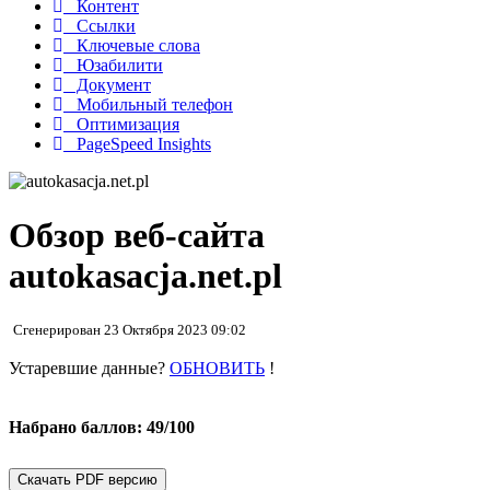
Контент
Ссылки
Ключевые слова
Юзабилити
Документ
Мобильный телефон
Оптимизация
PageSpeed Insights
Обзор веб-сайта
autokasacja.net.pl
Сгенерирован 23 Октября 2023 09:02
Устаревшие данные?
ОБНОВИТЬ
!
Набрано баллов: 49/100
Скачать PDF версию