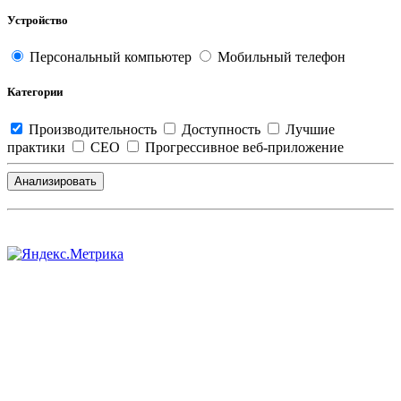
Устройство
Персональный компьютер
Мобильный телефон
Категории
Производительность
Доступность
Лучшие
практики
СЕО
Прогрессивное веб-приложение
Анализировать