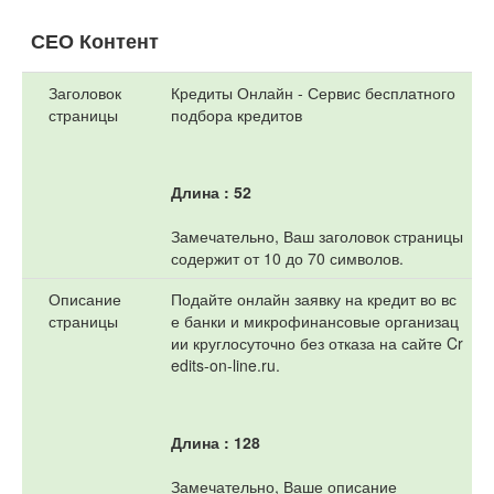
СЕО Контент
Заголовок
Кредиты Онлайн - Сервис бесплатного
страницы
подбора кредитов
Длина : 52
Замечательно, Ваш заголовок страницы
содержит от 10 до 70 символов.
Описание
Подайте онлайн заявку на кредит во вс
страницы
е банки и микрофинансовые организац
ии круглосуточно без отказа на сайте Cr
edits-on-line.ru.
Длина : 128
Замечательно, Ваше описание