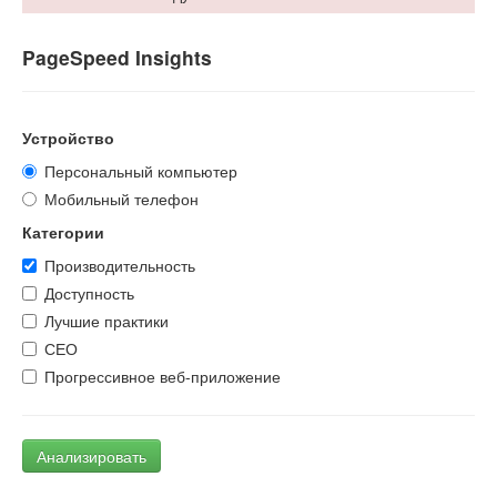
PageSpeed Insights
Устройство
Персональный компьютер
Мобильный телефон
Категории
Производительность
Доступность
Лучшие практики
СЕО
Прогрессивное веб-приложение
Анализировать