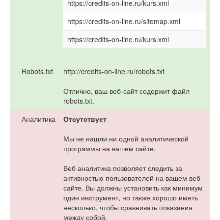
https://credits-on-line.ru/kurs.xml
https://credits-on-line.ru/sitemap.xml
https://credits-on-line.ru/kurs.xml
Robots.txt
http://credits-on-line.ru/robots.txt
Отлично, ваш веб-сайт содержит файл
robots.txt.
Аналитика
Отсутствует
Мы не нашли ни одной аналитической
программы на вашем сайте.
Веб аналитика позволяет следить за
активностью пользователей на вашем веб-
сайте. Вы должны установить как минимум
один инструмент, но также хорошо иметь
несколько, чтобы сравнивать показания
между собой.