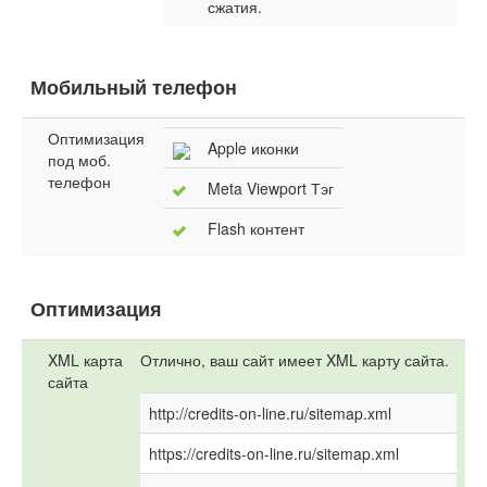
сжатия.
Мобильный телефон
Оптимизация
Apple иконки
под моб.
телефон
Meta Viewport Тэг
Flash контент
Оптимизация
XML карта
Отлично, ваш сайт имеет XML карту сайта.
сайта
http://credits-on-line.ru/sitemap.xml
https://credits-on-line.ru/sitemap.xml