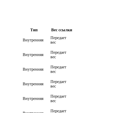
Тип
Вес ссылки
Передает
Внутренняя
вес
Передает
Внутренняя
вес
Передает
Внутренняя
вес
Передает
Внутренняя
вес
Передает
Внутренняя
вес
Передает