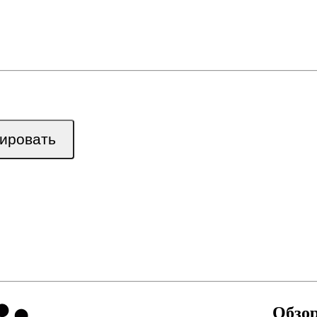
ировать
Обзор