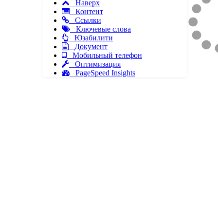
Наверх
Контент
Ссылки
Ключевые слова
Юзабилити
Документ
Мобильный телефон
Оптимизация
PageSpeed Insights