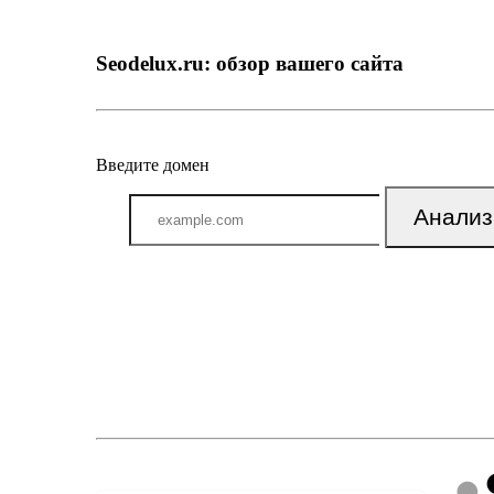
Seodelux.ru: обзор вашего сайта
Введите домен
Анализ