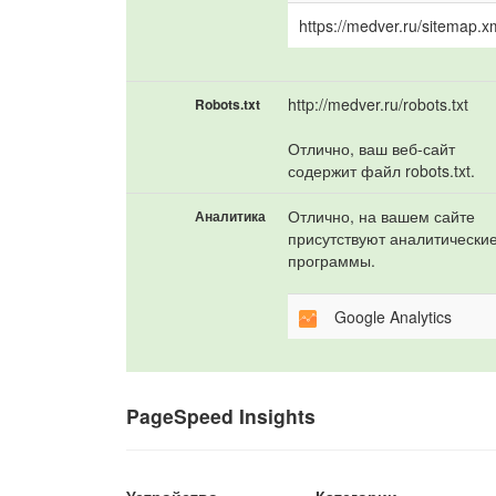
https://medver.ru/sitemap.x
http://medver.ru/robots.txt
Robots.txt
Отлично, ваш веб-сайт
содержит файл robots.txt.
Отлично, на вашем сайте
Аналитика
присутствуют аналитически
программы.
Google Analytics
PageSpeed Insights