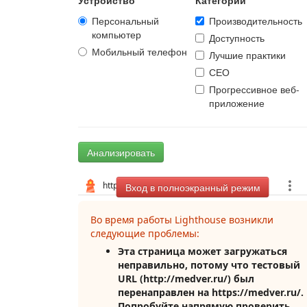
Устройство
Категории
Персональный
Производительность
компьютер
Доступность
Мобильный телефон
Лучшие практики
СЕО
Прогрессивное веб-
приложение
Анализировать
Вход в полноэкранный режим