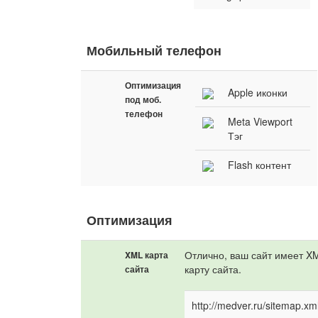
Мобильный телефон
Оптимизация
Apple иконки
под моб.
телефон
Meta Viewport
Тэг
Flash контент
Оптимизация
Отлично, ваш сайт имеет X
XML карта
карту сайта.
сайта
http://medver.ru/sitemap.xm