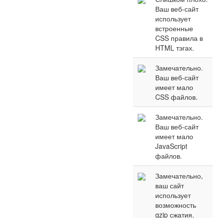
Ваш веб-сайт
использует
встроенные
CSS правила в
HTML тэгах.
Замечательно.
Ваш веб-сайт
имеет мало
CSS файлов.
Замечательно.
Ваш веб-сайт
имеет мало
JavaScript
файлов.
Замечательно,
ваш сайт
использует
возможность
gzip сжатия.