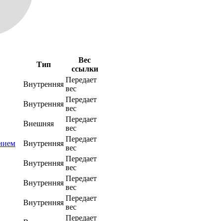
Вес
Тип
ссылки
Передает
Внутренняя
вес
Передает
Внутренняя
вес
Передает
Внешняя
вес
Передает
нием
Внутренняя
вес
Передает
Внутренняя
вес
Передает
Внутренняя
вес
Передает
Внутренняя
вес
Передает