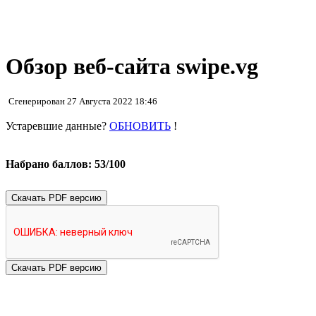
Обзор веб-сайта swipe.vg
Сгенерирован 27 Августа 2022 18:46
Устаревшие данные?
ОБНОВИТЬ
!
Набрано баллов: 53/100
Скачать PDF версию