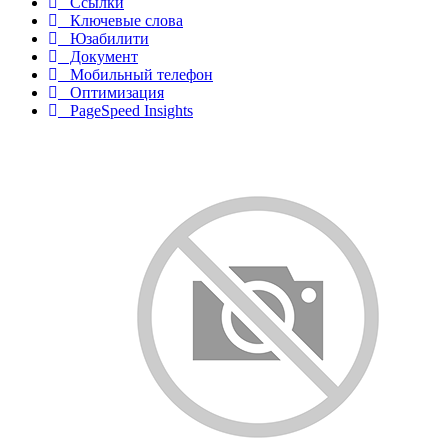
Ссылки
Ключевые слова
Юзабилити
Документ
Мобильный телефон
Оптимизация
PageSpeed Insights