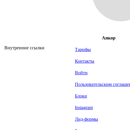
Анкор
Внутренние ссылки
Тарифы
Контакты
Войти
Пользовательским соглаше
Блоки
Instagram
Лид-формы