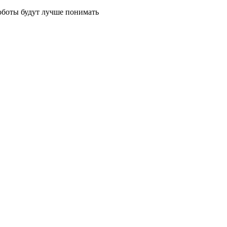
роботы будут лучше понимать