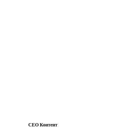
СЕО Контент