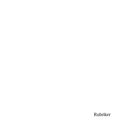
Rubriker