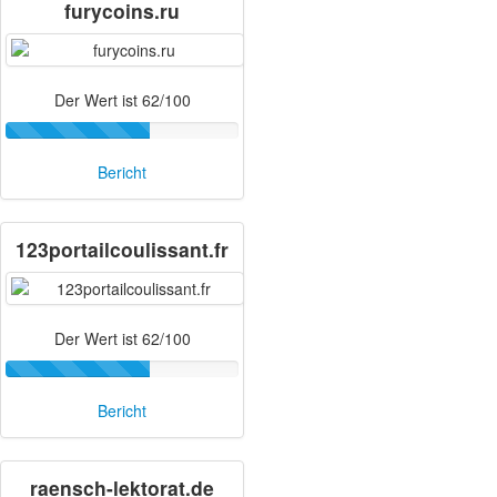
furycoins.ru
Der Wert ist 62/100
Bericht
123portailcoulissant.fr
Der Wert ist 62/100
Bericht
raensch-lektorat.de