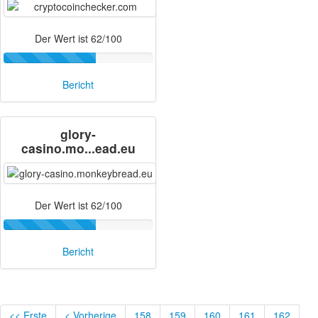
Der Wert ist 62/100
Bericht
glory-
casino.mo...ead.eu
Der Wert ist 62/100
Bericht
<< Erste
< Vorherige
158
159
160
161
162