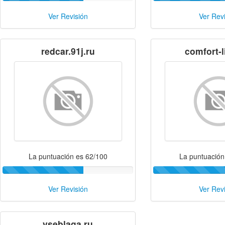
Ver Revisión
Ver Rev
redcar.91j.ru
comfort-l
La puntuación es 62/100
La puntuación
Ver Revisión
Ver Rev
vseblaga.ru