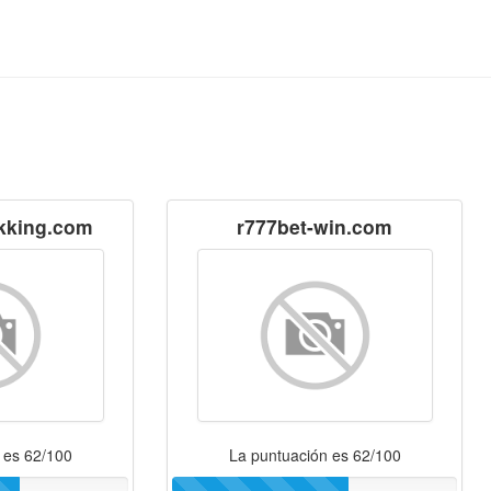
ekking.com
r777bet-win.com
 es 62/100
La puntuación es 62/100