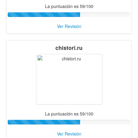
La puntuación es 59/100
Ver Revisión
chistori.ru
La puntuación es 59/100
Ver Revisión