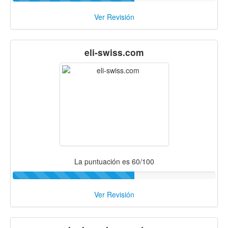
Ver Revisión
eli-swiss.com
La puntuación es 60/100
Ver Revisión