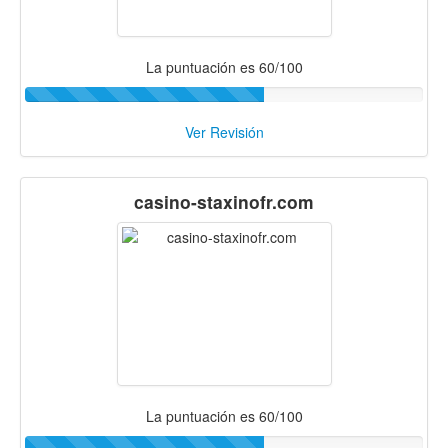
La puntuación es 60/100
Ver Revisión
casino-staxinofr.com
La puntuación es 60/100