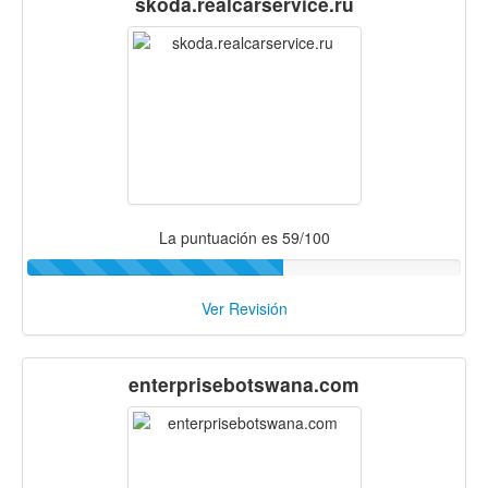
skoda.realcarservice.ru
La puntuación es 59/100
Ver Revisión
enterprisebotswana.com