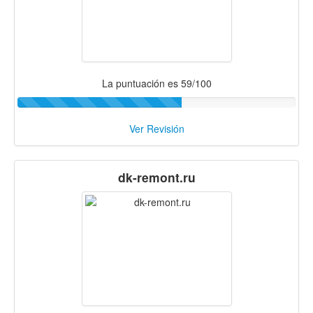
La puntuación es 59/100
Ver Revisión
dk-remont.ru