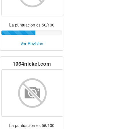
La puntuación es 56/100
Ver Revisión
1964nickel.com
La puntuación es 56/100