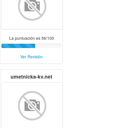
La puntuación es 56/100
Ver Revisión
umetnicka-kv.net