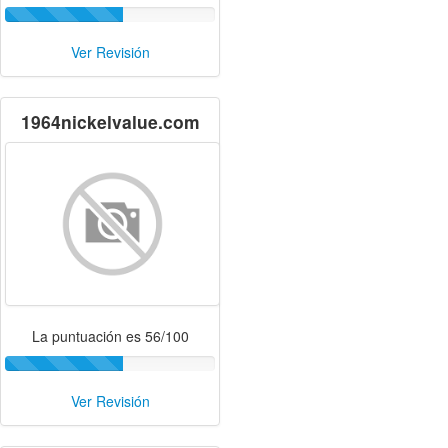
Ver Revisión
1964nickelvalue.com
La puntuación es 56/100
Ver Revisión