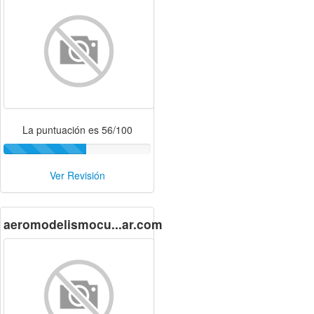
La puntuación es 56/100
Ver Revisión
aeromodelismocu...ar.com