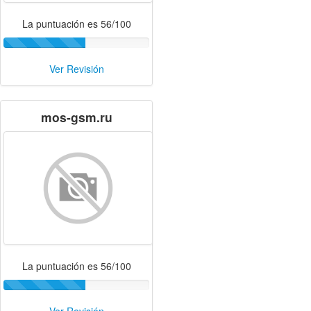
La puntuación es 56/100
Ver Revisión
mos-gsm.ru
La puntuación es 56/100