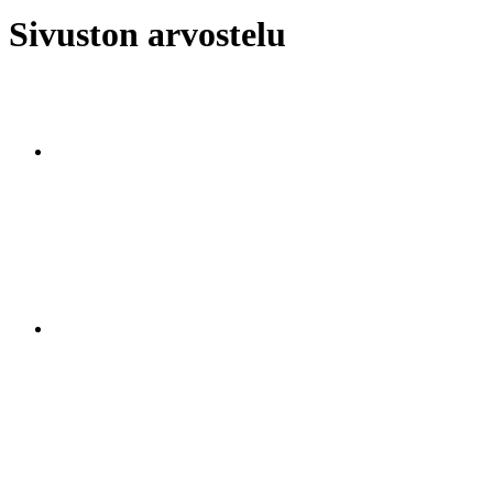
Sivuston arvostelu