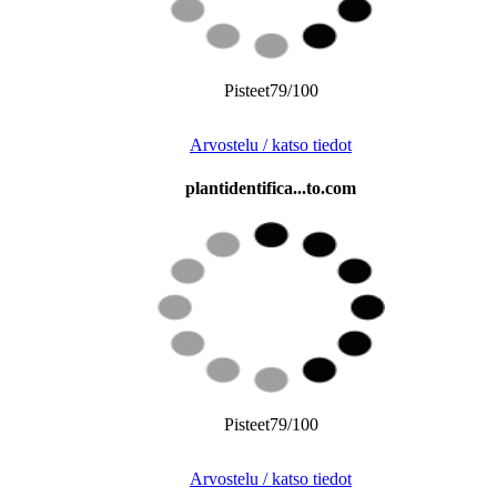
Pisteet79/100
Arvostelu / katso tiedot
plantidentifica...to.com
Pisteet79/100
Arvostelu / katso tiedot