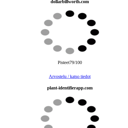
dollarbillworth.com
Pisteet79/100
Arvostelu / katso tiedot
plant-identifierapp.com