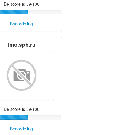
De score is 59/100
Beoordeling
tmo.spb.ru
De score is 59/100
Beoordeling