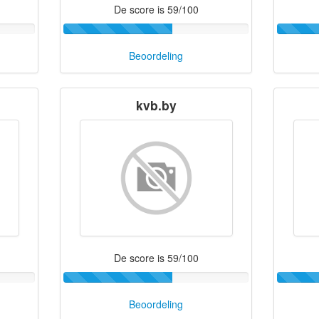
De score is 59/100
Beoordeling
kvb.by
De score is 59/100
Beoordeling