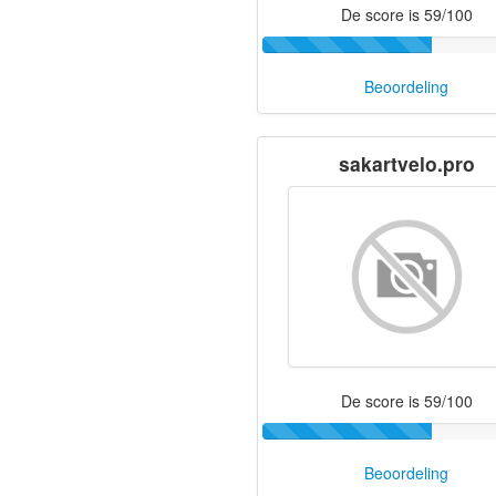
De score is 59/100
Beoordeling
sakartvelo.pro
De score is 59/100
Beoordeling