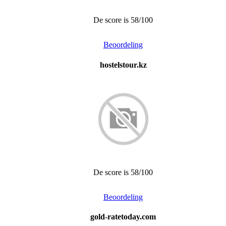
De score is 58/100
Beoordeling
hostelstour.kz
De score is 58/100
Beoordeling
gold-ratetoday.com