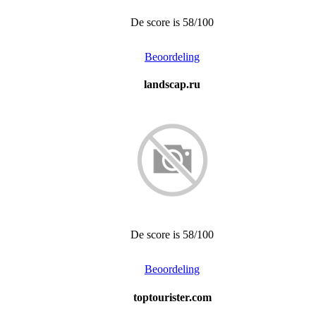
De score is 58/100
Beoordeling
landscap.ru
De score is 58/100
Beoordeling
toptourister.com