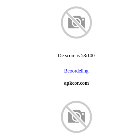
De score is 58/100
Beoordeling
apkcor.com