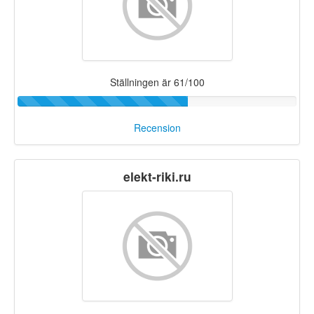
Ställningen är 61/100
Recension
elekt-riki.ru