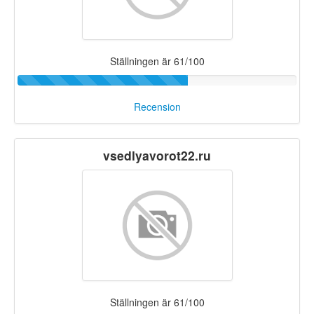
Ställningen är 61/100
Recension
vsedlyavorot22.ru
Ställningen är 61/100