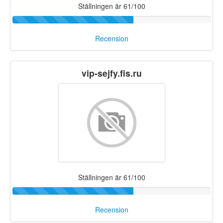
Ställningen är 61/100
Recension
vip-sejfy.fis.ru
Ställningen är 61/100
Recension