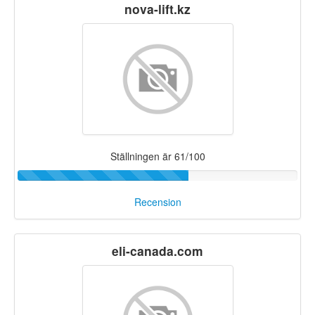
nova-lift.kz
Ställningen är 61/100
Recension
eli-canada.com