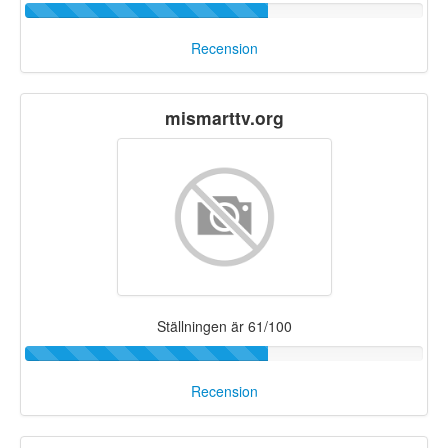
Recension
mismarttv.org
Ställningen är 61/100
Recension